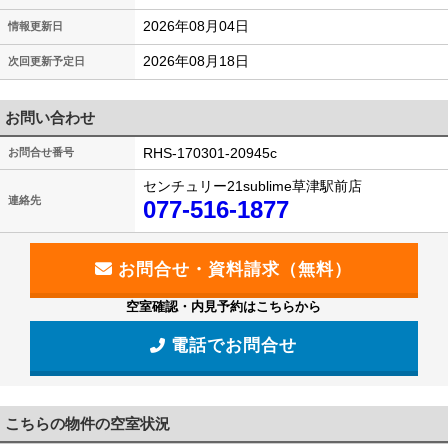
2026年08月04日
情報更新日
2026年08月18日
次回更新予定日
お問い合わせ
RHS-170301-20945c
お問合せ番号
センチュリー21sublime草津駅前店
連絡先
077-516-1877
空室確認・内見予約はこちらから
電話でお問合せ
こちらの物件の空室状況