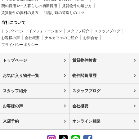
契約費用や一人暮らしの初期費用
賃貸物件の選び方
賃貸物件の資料の見方
引越し時の荷造りのコツ
当社について
トップページ
インフォメーション
スタッフ紹介
スタッフブログ
お客様の声
会社概要
ナルカフェのご紹介
お問合せ
プライバシーポリシー
トップページ
賃貸物件検索
お気に入り物件一覧
物件閲覧履歴
スタッフ紹介
スタッフブログ
お客様の声
会社概要
来店予約
オンライン相談