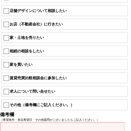
店舗デザインについて相談したい
お店（不動産会社）に行きたい
家・土地を売りたい
相続の相談をしたい
家を買いたい
賃貸売買比較相談会に参加したい
求人について問い合せたい
その他（備考欄にご記入ください。）
備考欄
（希望条件・来店希望日・その他質問がございましたらご記入ください。）