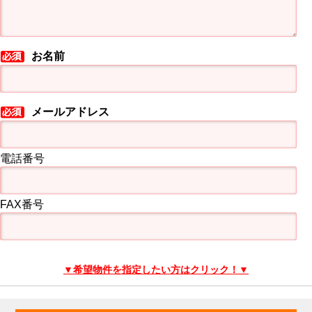
お名前
メールアドレス
電話番号
FAX番号
▼希望物件を指定したい方はクリック！▼