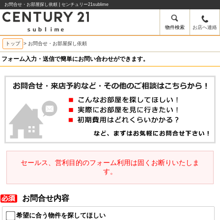
お問合せ・お部屋探し依頼 | センチュリー21sublime
物件検索
お店へ連絡
トップ
> お問合せ・お部屋探し依頼
フォーム入力・送信で簡単にお問い合わせができます。
セールス、営利目的のフォーム利用は固くお断りいたしま
す。
お問合せ内容
希望に合う物件を探してほしい