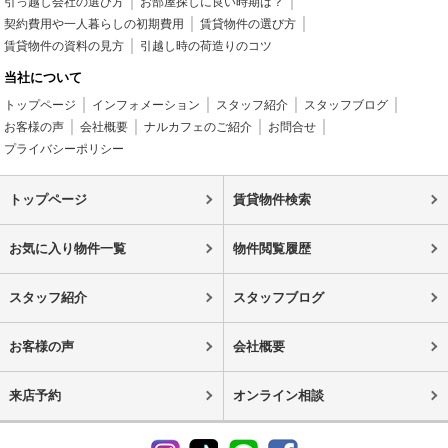
引っ越し会社の選び方
お部屋探しに良い時期は？
契約費用や一人暮らしの初期費用
賃貸物件の選び方
賃貸物件の資料の見方
引越し時の荷造りのコツ
当社について
トップページ
インフォメーション
スタッフ紹介
スタッフブログ
お客様の声
会社概要
ナルカフェのご紹介
お問合せ
プライバシーポリシー
トップページ
賃貸物件検索
お気に入り物件一覧
物件閲覧履歴
スタッフ紹介
スタッフブログ
お客様の声
会社概要
来店予約
オンライン相談