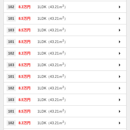
2
102
8.3万円
1LDK（43.21ｍ
）
2
101
8.5万円
1LDK（43.21ｍ
）
2
103
8.5万円
1LDK（43.21ｍ
）
2
101
8.5万円
1LDK（43.21ｍ
）
2
102
8.3万円
1LDK（43.21ｍ
）
2
103
8.5万円
1LDK（43.21ｍ
）
2
101
8.5万円
1LDK（43.21ｍ
）
2
102
8.3万円
1LDK（43.21ｍ
）
2
103
8.5万円
1LDK（43.21ｍ
）
2
101
8.5万円
1LDK（43.21ｍ
）
2
102
8.3万円
1LDK（43.21ｍ
）