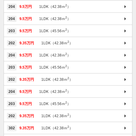
2
204
9.5万円
1LDK（42.38ｍ
）
2
204
9.5万円
1LDK（42.38ｍ
）
2
203
9.5万円
1LDK（45.56ｍ
）
2
202
9.35万円
1LDK（42.38ｍ
）
2
204
9.5万円
1LDK（42.38ｍ
）
2
203
9.5万円
1LDK（45.56ｍ
）
2
202
9.35万円
1LDK（42.38ｍ
）
2
204
9.5万円
1LDK（42.38ｍ
）
2
203
9.5万円
1LDK（45.56ｍ
）
2
202
9.35万円
1LDK（42.38ｍ
）
2
302
9.35万円
1LDK（42.38ｍ
）