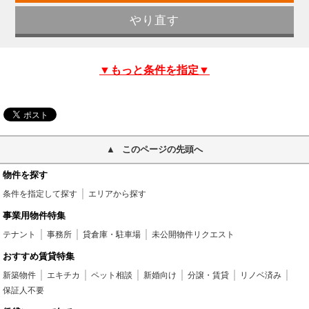
▼もっと条件を指定▼
このページの先頭へ
物件を探す
条件を指定して探す
エリアから探す
事業用物件特集
テナント
事務所
貸倉庫・駐車場
未公開物件リクエスト
おすすめ賃貸特集
新築物件
エキチカ
ペット相談
新婚向け
分譲・賃貸
リノベ済み
保証人不要