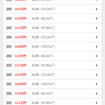
2
205
14.3万円
3LDK（72.12ｍ
）
2
202
11.5万円
2LDK（62.4ｍ
）
2
203
11.1万円
2LDK（57.05ｍ
）
2
205
14.3万円
3LDK（72.12ｍ
）
2
201
14.8万円
2LDK（75.57ｍ
）
2
202
11.5万円
2LDK（62.4ｍ
）
2
203
11.1万円
2LDK（57.05ｍ
）
2
205
14.3万円
3LDK（72.12ｍ
）
2
201
14.8万円
2LDK（75.57ｍ
）
2
202
11.5万円
2LDK（62.4ｍ
）
2
203
11.1万円
2LDK（57.05ｍ
）