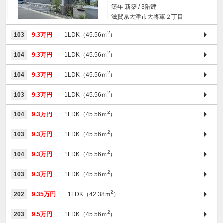
築年 新築 / 3階建
滋賀県大津市大将軍２丁目
2
103
9.3万円
1LDK（45.56ｍ
）
2
104
9.3万円
1LDK（45.56ｍ
）
2
104
9.3万円
1LDK（45.56ｍ
）
2
103
9.3万円
1LDK（45.56ｍ
）
2
104
9.3万円
1LDK（45.56ｍ
）
2
103
9.3万円
1LDK（45.56ｍ
）
2
104
9.3万円
1LDK（45.56ｍ
）
2
103
9.3万円
1LDK（45.56ｍ
）
2
202
9.35万円
1LDK（42.38ｍ
）
2
203
9.5万円
1LDK（45.56ｍ
）