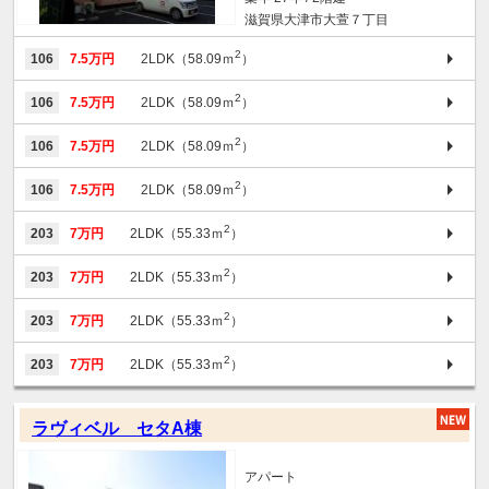
滋賀県大津市大萱７丁目
2
106
7.5万円
2LDK（58.09ｍ
）
2
106
7.5万円
2LDK（58.09ｍ
）
2
106
7.5万円
2LDK（58.09ｍ
）
2
106
7.5万円
2LDK（58.09ｍ
）
2
203
7万円
2LDK（55.33ｍ
）
2
203
7万円
2LDK（55.33ｍ
）
2
203
7万円
2LDK（55.33ｍ
）
2
203
7万円
2LDK（55.33ｍ
）
ラヴィベル セタA棟
アパート