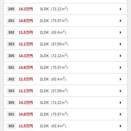
2
205
14.3万円
3LDK（72.12ｍ
）
2
201
14.8万円
2LDK（75.57ｍ
）
2
302
11.5万円
2LDK（62.4ｍ
）
2
303
11.1万円
2LDK（57.05ｍ
）
2
305
14.3万円
3LDK（72.12ｍ
）
2
301
14.8万円
2LDK（75.57ｍ
）
2
302
11.5万円
2LDK（62.4ｍ
）
2
303
11.1万円
2LDK（57.05ｍ
）
2
305
14.3万円
3LDK（72.12ｍ
）
2
301
14.8万円
2LDK（75.57ｍ
）
2
302
11.5万円
2LDK（62.4ｍ
）