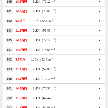
2
105
14.3万円
3LDK（72.12ｍ
）
2
101
14.8万円
2LDK（75.68ｍ
）
2
102
9.5万円
1LDK（52.41ｍ
）
2
103
11.1万円
2LDK（57.05ｍ
）
2
105
14.3万円
3LDK（72.12ｍ
）
2
101
14.8万円
2LDK（75.68ｍ
）
2
102
9.5万円
1LDK（52.41ｍ
）
2
103
11.1万円
2LDK（57.05ｍ
）
2
105
14.3万円
3LDK（72.12ｍ
）
2
201
14.8万円
2LDK（75.57ｍ
）
2
202
11.5万円
2LDK（62.4ｍ
）
2
203
11.1万円
2LDK（57.05ｍ
）