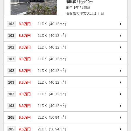
瀬田駅
/ 徒歩20分
築年 1年 / 2階建
滋賀県大津市大江１丁目
2
102
8.3万円
1LDK（40.12ｍ
）
2
103
8.3万円
1LDK（40.12ｍ
）
2
102
8.3万円
1LDK（40.12ｍ
）
2
103
8.3万円
1LDK（40.12ｍ
）
2
102
8.3万円
1LDK（40.12ｍ
）
2
103
8.3万円
1LDK（40.12ｍ
）
2
102
8.3万円
1LDK（40.12ｍ
）
2
103
8.3万円
1LDK（40.12ｍ
）
2
205
9.5万円
2LDK（50.94ｍ
）
2
205
9.5万円
2LDK（50.94ｍ
）