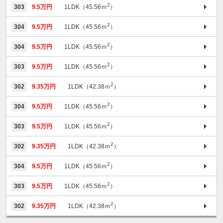
2
303
9.5万円
1LDK（45.56ｍ
）
2
304
9.5万円
1LDK（45.56ｍ
）
2
304
9.5万円
1LDK（45.56ｍ
）
2
303
9.5万円
1LDK（45.56ｍ
）
2
302
9.35万円
1LDK（42.38ｍ
）
2
304
9.5万円
1LDK（45.56ｍ
）
2
303
9.5万円
1LDK（45.56ｍ
）
2
302
9.35万円
1LDK（42.38ｍ
）
2
304
9.5万円
1LDK（45.56ｍ
）
2
303
9.5万円
1LDK（45.56ｍ
）
2
302
9.35万円
1LDK（42.38ｍ
）