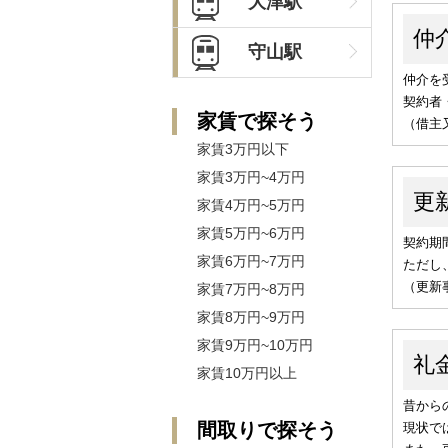
大津駅
守山駅
家賃で探そう
家賃3万円以下
家賃3万円~4万円
家賃4万円~5万円
家賃5万円~6万円
家賃6万円~7万円
家賃7万円~8万円
家賃8万円~9万円
家賃9万円~10万円
家賃10万円以上
間取りで探そう