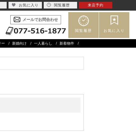
お気に入り
閲覧履歴
来店予約
メールでお問合わせ
閲覧履歴
お気に入り
リー
新婚向け
一人暮らし
新着物件