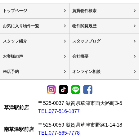
トップページ
賃貸物件検索
お気に入り物件一覧
物件閲覧履歴
スタッフ紹介
スタッフブログ
お客様の声
会社概要
来店予約
オンライン相談
〒525-0037 滋賀県草津市西大路町3-5
草津駅前店
TEL.077-516-1877
〒525-0059 滋賀県草津市野路1-14-18
南草津駅前店
TEL.077-565-7778