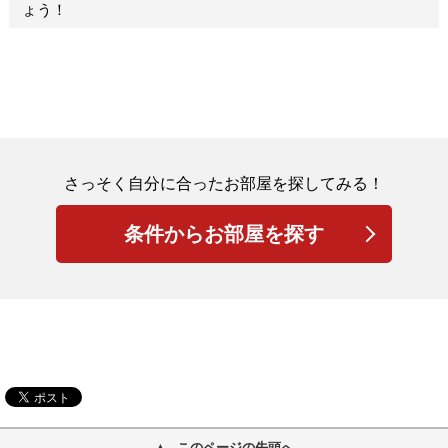
さっそく自分に合ったお部屋を探してみる！
条件からお部屋を探す
このページの先頭へ