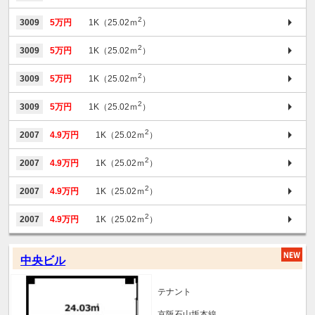
2
3009
5万円
1K（25.02ｍ
）
2
3009
5万円
1K（25.02ｍ
）
2
3009
5万円
1K（25.02ｍ
）
2
3009
5万円
1K（25.02ｍ
）
2
2007
4.9万円
1K（25.02ｍ
）
2
2007
4.9万円
1K（25.02ｍ
）
2
2007
4.9万円
1K（25.02ｍ
）
2
2007
4.9万円
1K（25.02ｍ
）
中央ビル
テナント
京阪石山坂本線