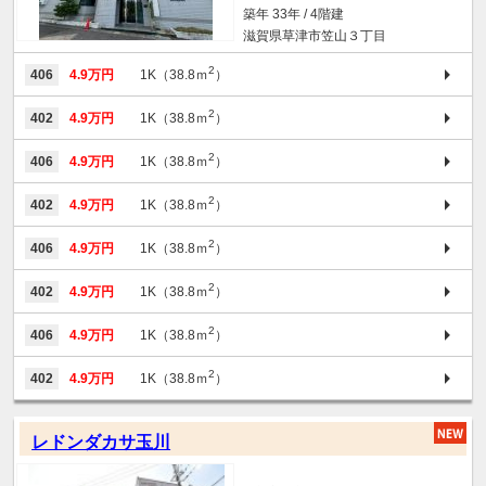
築年 33年 / 4階建
滋賀県草津市笠山３丁目
2
406
4.9万円
1K（38.8ｍ
）
2
402
4.9万円
1K（38.8ｍ
）
2
406
4.9万円
1K（38.8ｍ
）
2
402
4.9万円
1K（38.8ｍ
）
2
406
4.9万円
1K（38.8ｍ
）
2
402
4.9万円
1K（38.8ｍ
）
2
406
4.9万円
1K（38.8ｍ
）
2
402
4.9万円
1K（38.8ｍ
）
レドンダカサ玉川