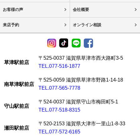
お客様の声
会社概要
来店予約
オンライン相談
〒525-0037 滋賀県草津市西大路町3-5
草津駅前店
TEL.077-516-1877
〒525-0059 滋賀県草津市野路1-14-18
南草津駅前店
TEL.077-565-7778
〒524-0037 滋賀県守山市梅田町5-1
守山駅前店
TEL.077-518-8315
〒520-2153 滋賀県大津市一里山1-8-33
瀬田駅前店
TEL.077-572-6165