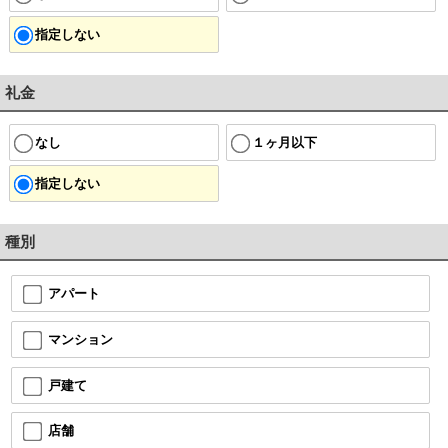
指定しない
礼金
なし
１ヶ月以下
指定しない
種別
アパート
マンション
戸建て
店舗