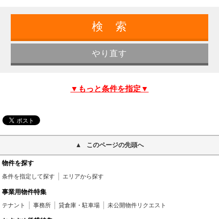
▼もっと条件を指定▼
このページの先頭へ
物件を探す
条件を指定して探す
エリアから探す
事業用物件特集
テナント
事務所
貸倉庫・駐車場
未公開物件リクエスト