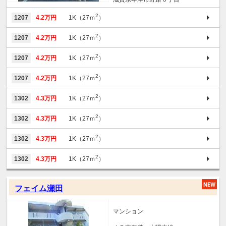
2
1207
4.2万円
1K（27ｍ
）
2
1207
4.2万円
1K（27ｍ
）
2
1207
4.2万円
1K（27ｍ
）
2
1207
4.2万円
1K（27ｍ
）
2
1302
4.3万円
1K（27ｍ
）
2
1302
4.3万円
1K（27ｍ
）
2
1302
4.3万円
1K（27ｍ
）
2
1302
4.3万円
1K（27ｍ
）
フェイム瀬田
マンション