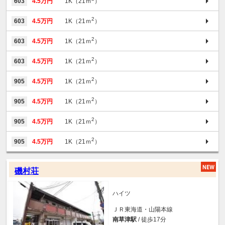
603
4.5万円
1K（21ｍ
）
2
603
4.5万円
1K（21ｍ
）
2
603
4.5万円
1K（21ｍ
）
2
603
4.5万円
1K（21ｍ
）
2
905
4.5万円
1K（21ｍ
）
2
905
4.5万円
1K（21ｍ
）
2
905
4.5万円
1K（21ｍ
）
2
905
4.5万円
1K（21ｍ
）
磯村荘
ハイツ
ＪＲ東海道・山陽本線
南草津駅
/ 徒歩17分