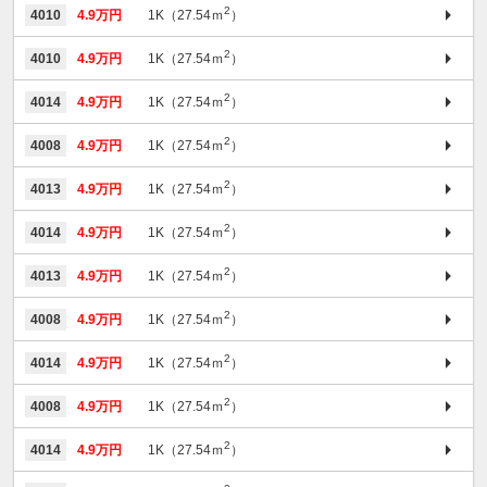
2
4010
4.9万円
1K（27.54ｍ
）
2
4010
4.9万円
1K（27.54ｍ
）
2
4014
4.9万円
1K（27.54ｍ
）
2
4008
4.9万円
1K（27.54ｍ
）
2
4013
4.9万円
1K（27.54ｍ
）
2
4014
4.9万円
1K（27.54ｍ
）
2
4013
4.9万円
1K（27.54ｍ
）
2
4008
4.9万円
1K（27.54ｍ
）
2
4014
4.9万円
1K（27.54ｍ
）
2
4008
4.9万円
1K（27.54ｍ
）
2
4014
4.9万円
1K（27.54ｍ
）