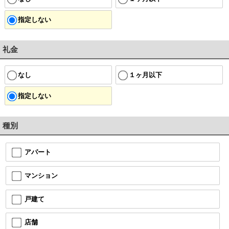
指定しない
礼金
なし
１ヶ月以下
指定しない
種別
アパート
マンション
戸建て
店舗