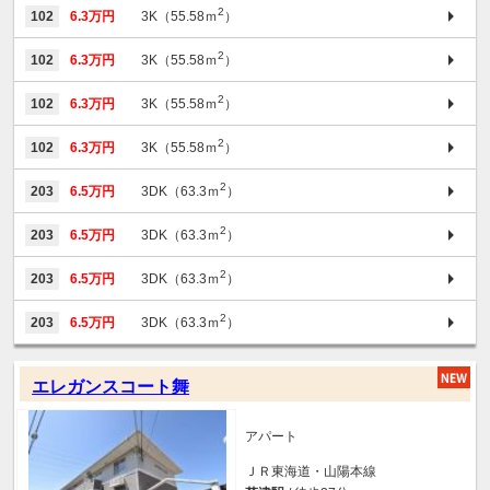
2
102
6.3万円
3K（55.58ｍ
）
2
102
6.3万円
3K（55.58ｍ
）
2
102
6.3万円
3K（55.58ｍ
）
2
102
6.3万円
3K（55.58ｍ
）
2
203
6.5万円
3DK（63.3ｍ
）
2
203
6.5万円
3DK（63.3ｍ
）
2
203
6.5万円
3DK（63.3ｍ
）
2
203
6.5万円
3DK（63.3ｍ
）
エレガンスコート舞
アパート
ＪＲ東海道・山陽本線