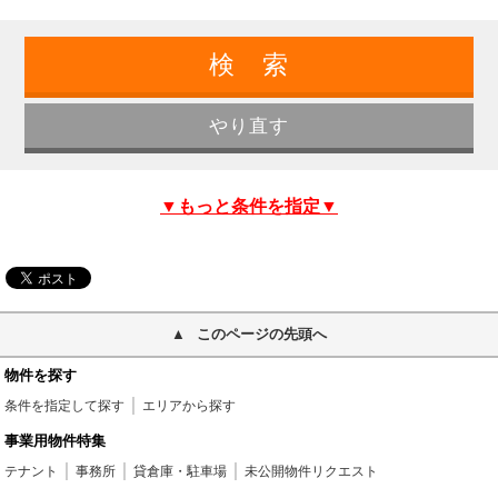
▼もっと条件を指定▼
このページの先頭へ
物件を探す
条件を指定して探す
エリアから探す
事業用物件特集
テナント
事務所
貸倉庫・駐車場
未公開物件リクエスト