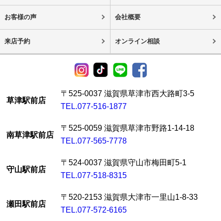
お客様の声
会社概要
来店予約
オンライン相談
〒525-0037 滋賀県草津市西大路町3-5
草津駅前店
TEL.077-516-1877
〒525-0059 滋賀県草津市野路1-14-18
南草津駅前店
TEL.077-565-7778
〒524-0037 滋賀県守山市梅田町5-1
守山駅前店
TEL.077-518-8315
〒520-2153 滋賀県大津市一里山1-8-33
瀬田駅前店
TEL.077-572-6165