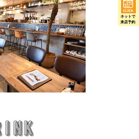
ネットで
来店予約