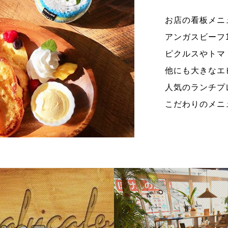
お店の看板メニ
アンガスビーフ
ピクルスやトマ
他にも大きなエ
人気のランチプ
こだわりのメニ