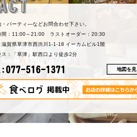
約・パーティ―などお問合わせ下さい。
間：11:00～21:00
ラストオーダー：20:30
滋賀県草津市西渋川1-1-18 イーカムビル1階
セス：「草津」駅西口より徒歩2分
地図を見