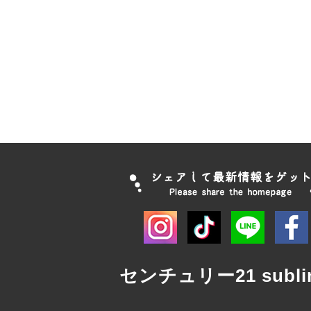
センチュリー21 subli