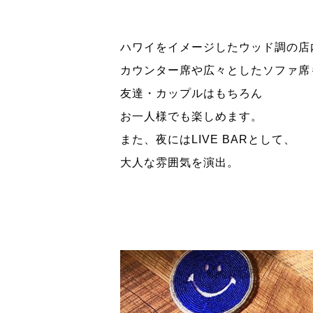
ハワイをイメージしたウッド調の店
カウンター席や広々としたソファ席
友達・カップルはもちろん
お一人様でも楽しめます。
また、夜にはLIVE BARとして、
大人な雰囲気を演出。