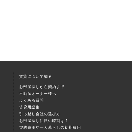
賃貸について知る
お部屋探しから契約まで
不動産オーナー様へ
よくある質問
賃貸用語集
引っ越し会社の選び方
お部屋探しに良い時期は？
契約費用や一人暮らしの初期費用