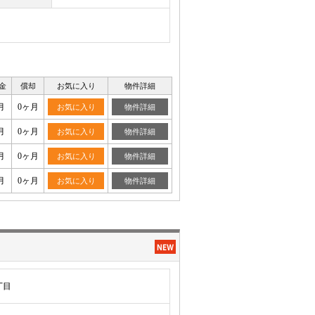
金
償却
お気に入り
物件詳細
月
0ヶ月
お気に入り
物件詳細
月
0ヶ月
お気に入り
物件詳細
月
0ヶ月
お気に入り
物件詳細
月
0ヶ月
お気に入り
物件詳細
丁目