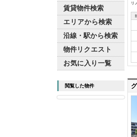
リ
賃貸物件検索
エリアから検索
沿線・駅から検索
物件リクエスト
お気に入り一覧
グ
閲覧した物件