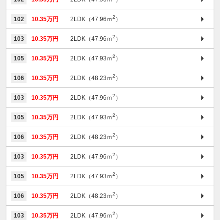
2
102
10.35万円
2LDK（47.96ｍ
）
2
103
10.35万円
2LDK（47.96ｍ
）
2
105
10.35万円
2LDK（47.93ｍ
）
2
106
10.35万円
2LDK（48.23ｍ
）
2
103
10.35万円
2LDK（47.96ｍ
）
2
105
10.35万円
2LDK（47.93ｍ
）
2
106
10.35万円
2LDK（48.23ｍ
）
2
103
10.35万円
2LDK（47.96ｍ
）
2
105
10.35万円
2LDK（47.93ｍ
）
2
106
10.35万円
2LDK（48.23ｍ
）
2
103
10.35万円
2LDK（47.96ｍ
）