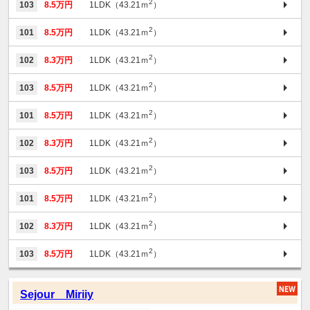
2
103
8.5万円
1LDK（43.21ｍ
）
2
101
8.5万円
1LDK（43.21ｍ
）
2
102
8.3万円
1LDK（43.21ｍ
）
2
103
8.5万円
1LDK（43.21ｍ
）
2
101
8.5万円
1LDK（43.21ｍ
）
2
102
8.3万円
1LDK（43.21ｍ
）
2
103
8.5万円
1LDK（43.21ｍ
）
2
101
8.5万円
1LDK（43.21ｍ
）
2
102
8.3万円
1LDK（43.21ｍ
）
2
103
8.5万円
1LDK（43.21ｍ
）
Sejour Miriiy