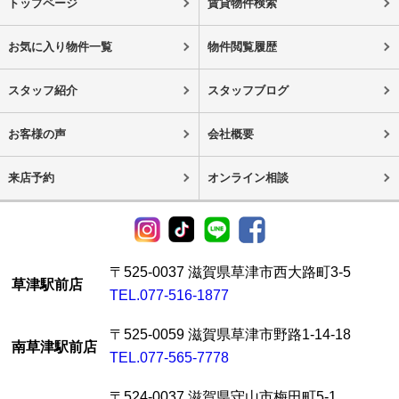
トップページ
賃貸物件検索
お気に入り物件一覧
物件閲覧履歴
スタッフ紹介
スタッフブログ
お客様の声
会社概要
来店予約
オンライン相談
〒525-0037 滋賀県草津市西大路町3-5
草津駅前店
TEL.077-516-1877
〒525-0059 滋賀県草津市野路1-14-18
南草津駅前店
TEL.077-565-7778
〒524-0037 滋賀県守山市梅田町5-1