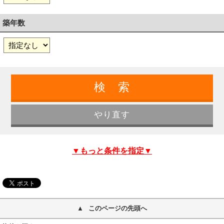
築年数
▼もっと条件を指定▼
このページの先頭へ