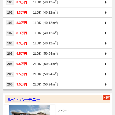
2
103
8.3万円
1LDK（40.12ｍ
）
2
102
8.3万円
1LDK（40.12ｍ
）
2
103
8.3万円
1LDK（40.12ｍ
）
2
102
8.3万円
1LDK（40.12ｍ
）
2
103
8.3万円
1LDK（40.12ｍ
）
2
205
9.5万円
2LDK（50.94ｍ
）
2
205
9.5万円
2LDK（50.94ｍ
）
2
205
9.5万円
2LDK（50.94ｍ
）
2
205
9.5万円
2LDK（50.94ｍ
）
ルイ・ハーモニー
アパート