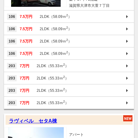
滋賀県大津市大萱７丁目
2
106
7.5万円
2LDK（58.09ｍ
）
2
106
7.5万円
2LDK（58.09ｍ
）
2
106
7.5万円
2LDK（58.09ｍ
）
2
106
7.5万円
2LDK（58.09ｍ
）
2
203
7万円
2LDK（55.33ｍ
）
2
203
7万円
2LDK（55.33ｍ
）
2
203
7万円
2LDK（55.33ｍ
）
2
203
7万円
2LDK（55.33ｍ
）
ラヴィベル セタA棟
アパート