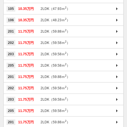
2
105
10.35万円
2LDK（47.93ｍ
）
2
106
10.35万円
2LDK（48.23ｍ
）
2
201
11.75万円
2LDK（59.88ｍ
）
2
202
11.75万円
2LDK（59.58ｍ
）
2
203
11.75万円
2LDK（59.58ｍ
）
2
205
11.75万円
2LDK（59.58ｍ
）
2
201
11.75万円
2LDK（59.88ｍ
）
2
202
11.75万円
2LDK（59.58ｍ
）
2
203
11.75万円
2LDK（59.58ｍ
）
2
205
11.75万円
2LDK（59.58ｍ
）
2
201
11.75万円
2LDK（59.88ｍ
）