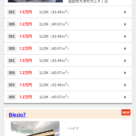
滋賀県大津市大江８丁目
2
301
7.5万円
1LDK（43.49ｍ
）
2
305
7.2万円
1LDK（40.07ｍ
）
2
301
7.5万円
1LDK（43.49ｍ
）
2
305
7.2万円
1LDK（40.07ｍ
）
2
301
7.5万円
1LDK（43.49ｍ
）
2
305
7.2万円
1LDK（40.07ｍ
）
2
301
7.5万円
1LDK（43.49ｍ
）
2
305
7.2万円
1LDK（40.07ｍ
）
Blezio7
ハイツ