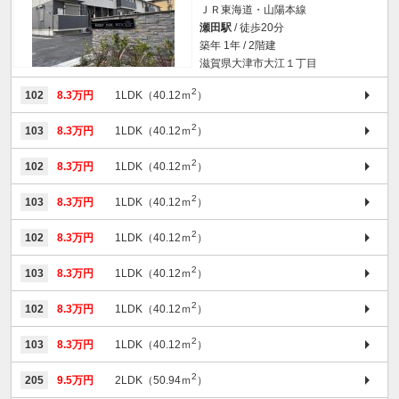
ＪＲ東海道・山陽本線
瀬田駅
/ 徒歩20分
築年 1年 / 2階建
滋賀県大津市大江１丁目
2
102
8.3万円
1LDK（40.12ｍ
）
2
103
8.3万円
1LDK（40.12ｍ
）
2
102
8.3万円
1LDK（40.12ｍ
）
2
103
8.3万円
1LDK（40.12ｍ
）
2
102
8.3万円
1LDK（40.12ｍ
）
2
103
8.3万円
1LDK（40.12ｍ
）
2
102
8.3万円
1LDK（40.12ｍ
）
2
103
8.3万円
1LDK（40.12ｍ
）
2
205
9.5万円
2LDK（50.94ｍ
）