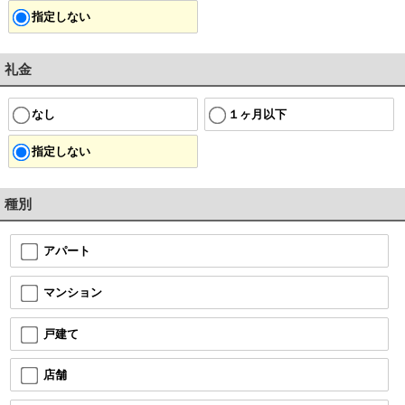
指定しない
礼金
なし
１ヶ月以下
指定しない
種別
アパート
マンション
戸建て
店舗