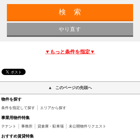
▼もっと条件を指定▼
このページの先頭へ
物件を探す
条件を指定して探す
エリアから探す
事業用物件特集
テナント
事務所
貸倉庫・駐車場
未公開物件リクエスト
おすすめ賃貸特集