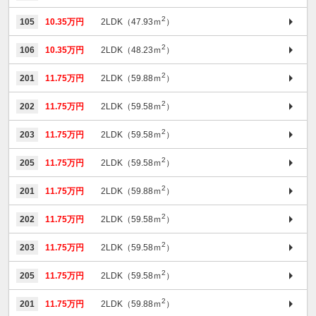
2
105
10.35万円
2LDK（47.93ｍ
）
2
106
10.35万円
2LDK（48.23ｍ
）
2
201
11.75万円
2LDK（59.88ｍ
）
2
202
11.75万円
2LDK（59.58ｍ
）
2
203
11.75万円
2LDK（59.58ｍ
）
2
205
11.75万円
2LDK（59.58ｍ
）
2
201
11.75万円
2LDK（59.88ｍ
）
2
202
11.75万円
2LDK（59.58ｍ
）
2
203
11.75万円
2LDK（59.58ｍ
）
2
205
11.75万円
2LDK（59.58ｍ
）
2
201
11.75万円
2LDK（59.88ｍ
）