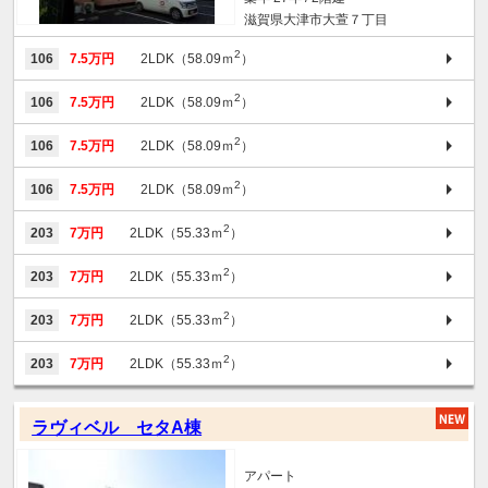
滋賀県大津市大萱７丁目
2
106
7.5万円
2LDK（58.09ｍ
）
2
106
7.5万円
2LDK（58.09ｍ
）
2
106
7.5万円
2LDK（58.09ｍ
）
2
106
7.5万円
2LDK（58.09ｍ
）
2
203
7万円
2LDK（55.33ｍ
）
2
203
7万円
2LDK（55.33ｍ
）
2
203
7万円
2LDK（55.33ｍ
）
2
203
7万円
2LDK（55.33ｍ
）
ラヴィベル セタA棟
アパート