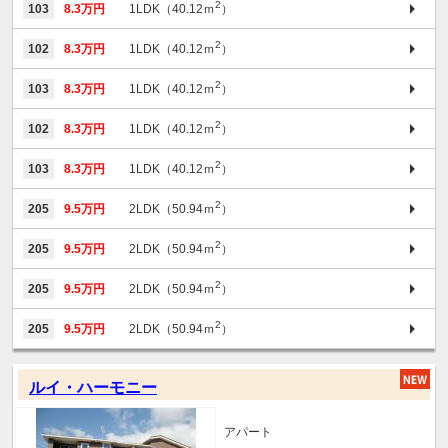
2
103
8.3万円
1LDK（40.12ｍ
）
2
102
8.3万円
1LDK（40.12ｍ
）
2
103
8.3万円
1LDK（40.12ｍ
）
2
102
8.3万円
1LDK（40.12ｍ
）
2
103
8.3万円
1LDK（40.12ｍ
）
2
205
9.5万円
2LDK（50.94ｍ
）
2
205
9.5万円
2LDK（50.94ｍ
）
2
205
9.5万円
2LDK（50.94ｍ
）
2
205
9.5万円
2LDK（50.94ｍ
）
ルイ・ハーモニー
アパート