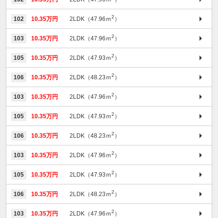
2
102
10.35万円
2LDK（47.96ｍ
）
2
103
10.35万円
2LDK（47.96ｍ
）
2
105
10.35万円
2LDK（47.93ｍ
）
2
106
10.35万円
2LDK（48.23ｍ
）
2
103
10.35万円
2LDK（47.96ｍ
）
2
105
10.35万円
2LDK（47.93ｍ
）
2
106
10.35万円
2LDK（48.23ｍ
）
2
103
10.35万円
2LDK（47.96ｍ
）
2
105
10.35万円
2LDK（47.93ｍ
）
2
106
10.35万円
2LDK（48.23ｍ
）
2
103
10.35万円
2LDK（47.96ｍ
）