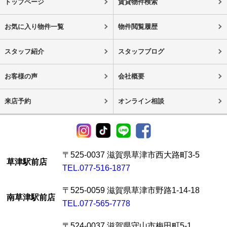
トップページ
賃貸物件検索
お気に入り物件一覧
物件閲覧履歴
スタッフ紹介
スタッフブログ
お客様の声
会社概要
来店予約
オンライン相談
〒525-0037 滋賀県草津市西大路町3-5
草津駅前店
TEL.077-516-1877
〒525-0059 滋賀県草津市野路1-14-18
南草津駅前店
TEL.077-565-7778
〒524-0037 滋賀県守山市梅田町5-1