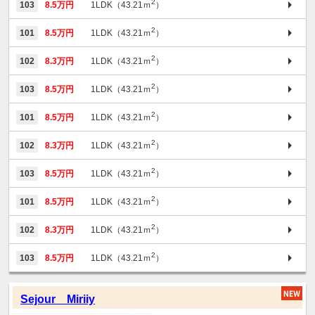
2
103
8.5万円
1LDK（43.21ｍ
）
2
101
8.5万円
1LDK（43.21ｍ
）
2
102
8.3万円
1LDK（43.21ｍ
）
2
103
8.5万円
1LDK（43.21ｍ
）
2
101
8.5万円
1LDK（43.21ｍ
）
2
102
8.3万円
1LDK（43.21ｍ
）
2
103
8.5万円
1LDK（43.21ｍ
）
2
101
8.5万円
1LDK（43.21ｍ
）
2
102
8.3万円
1LDK（43.21ｍ
）
2
103
8.5万円
1LDK（43.21ｍ
）
Sejour Miriiy