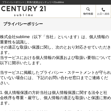
プライバシーポリシー｜草津の賃貸はセンチュリー21sublime
物件検索
お店へ連絡
プライバシーポリシー
株式会社sublime（以下「当社」といいます）は、個人情報の
重要性を認識し、
その適正な取扱い保護に関し、次のとおり対応させていただき
ます。
当サービスにおける個人情報の保護および取扱い要領について
以下に開示いたします。
当サービスに掲載したプライバシー・ステートメントが守られ
ていない場合には、 下記のお問い合わせ窓口までご連絡くだ
さい。
1. 個人情報保護の方針当社は個人情報保護に関する法令と社
会秩序を尊重・厳守し、個人情報の適正な取扱いと保護に努め
ます。