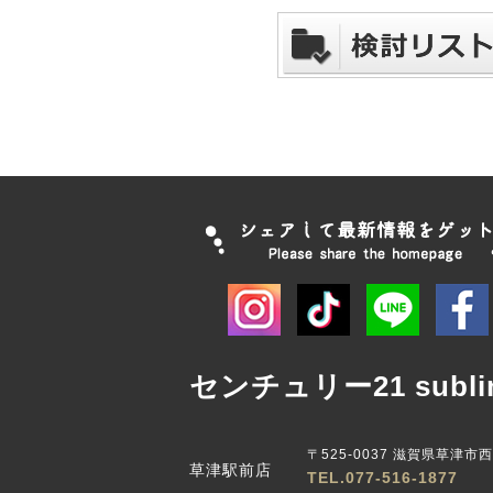
センチュリー21 subli
〒525-0037 滋賀県草津市
草津駅前店
TEL.077-516-1877