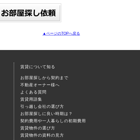
▲ページのTOPへ戻る
賃貸について知る
お部屋探しから契約まで
不動産オーナー様へ
よくある質問
賃貸用語集
引っ越し会社の選び方
お部屋探しに良い時期は？
契約費用や一人暮らしの初期費用
賃貸物件の選び方
賃貸物件の資料の見方