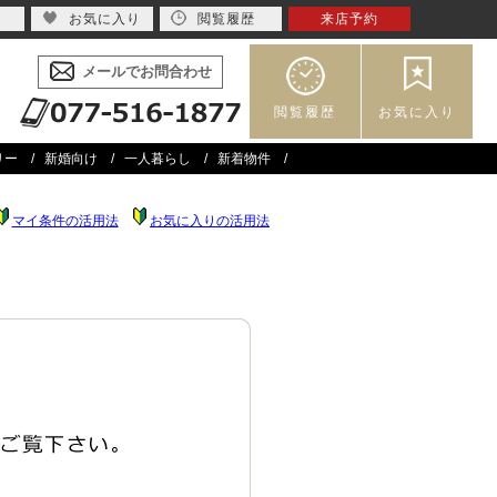
お気に入り
閲覧履歴
来店予約
メールでお問合わせ
閲覧履歴
お気に入り
リー
新婚向け
一人暮らし
新着物件
マイ条件の活用法
お気に入りの活用法