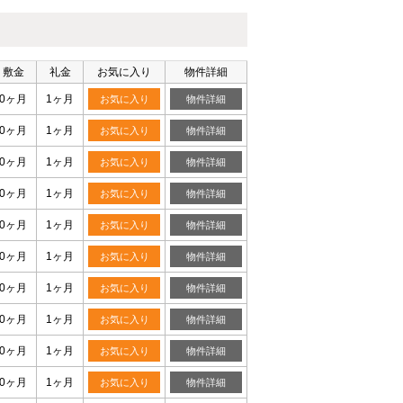
敷金
礼金
お気に入り
物件詳細
0ヶ月
1ヶ月
お気に入り
物件詳細
0ヶ月
1ヶ月
お気に入り
物件詳細
0ヶ月
1ヶ月
お気に入り
物件詳細
0ヶ月
1ヶ月
お気に入り
物件詳細
0ヶ月
1ヶ月
お気に入り
物件詳細
0ヶ月
1ヶ月
お気に入り
物件詳細
0ヶ月
1ヶ月
お気に入り
物件詳細
0ヶ月
1ヶ月
お気に入り
物件詳細
0ヶ月
1ヶ月
お気に入り
物件詳細
0ヶ月
1ヶ月
お気に入り
物件詳細