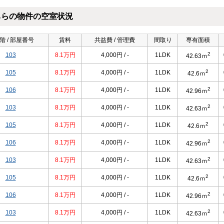
ちらの物件の空室状況
階 / 部屋番号
賃料
共益費 / 管理費
間取り
専有面積
2
103
8.1万円
4,000円 / -
1LDK
42.63ｍ
2
105
8.1万円
4,000円 / -
1LDK
42.6ｍ
2
106
8.1万円
4,000円 / -
1LDK
42.96ｍ
2
103
8.1万円
4,000円 / -
1LDK
42.63ｍ
2
105
8.1万円
4,000円 / -
1LDK
42.6ｍ
2
106
8.1万円
4,000円 / -
1LDK
42.96ｍ
2
103
8.1万円
4,000円 / -
1LDK
42.63ｍ
2
105
8.1万円
4,000円 / -
1LDK
42.6ｍ
2
106
8.1万円
4,000円 / -
1LDK
42.96ｍ
2
103
8.1万円
4,000円 / -
1LDK
42.63ｍ