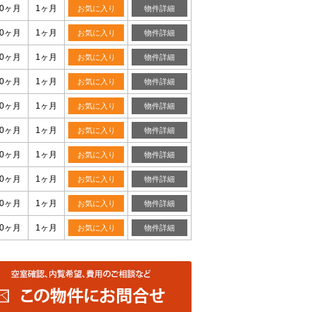
0ヶ月
1ヶ月
お気に入り
物件詳細
0ヶ月
1ヶ月
お気に入り
物件詳細
0ヶ月
1ヶ月
お気に入り
物件詳細
0ヶ月
1ヶ月
お気に入り
物件詳細
0ヶ月
1ヶ月
お気に入り
物件詳細
0ヶ月
1ヶ月
お気に入り
物件詳細
0ヶ月
1ヶ月
お気に入り
物件詳細
0ヶ月
1ヶ月
お気に入り
物件詳細
0ヶ月
1ヶ月
お気に入り
物件詳細
0ヶ月
1ヶ月
お気に入り
物件詳細