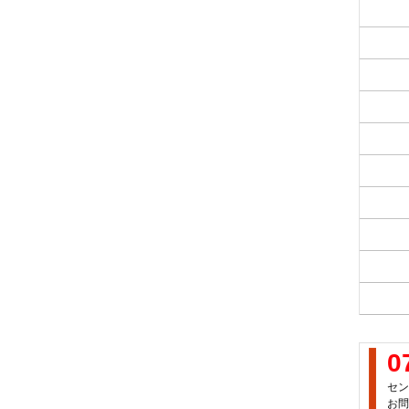
0
セン
お問