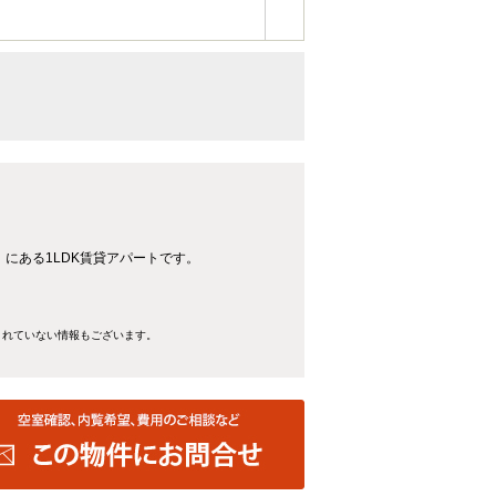
4分】にある1LDK賃貸アパートです。
きれていない情報もございます。