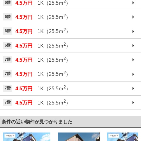
2
6階
4.5万円
1K（25.5ｍ
）
2
6階
4.5万円
1K（25.5ｍ
）
2
6階
4.5万円
1K（25.5ｍ
）
2
6階
4.5万円
1K（25.5ｍ
）
2
7階
4.5万円
1K（25.5ｍ
）
2
7階
4.5万円
1K（25.5ｍ
）
2
7階
4.5万円
1K（25.5ｍ
）
2
7階
4.5万円
1K（25.5ｍ
）
条件の近い物件が見つかりました