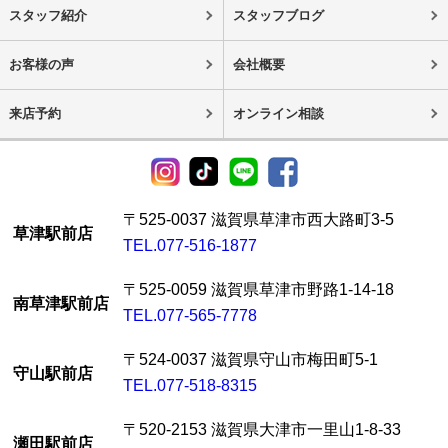
スタッフ紹介
スタッフブログ
お客様の声
会社概要
来店予約
オンライン相談
〒525-0037 滋賀県草津市西大路町3-5
草津駅前店
TEL.077-516-1877
〒525-0059 滋賀県草津市野路1-14-18
南草津駅前店
TEL.077-565-7778
〒524-0037 滋賀県守山市梅田町5-1
守山駅前店
TEL.077-518-8315
〒520-2153 滋賀県大津市一里山1-8-33
瀬田駅前店