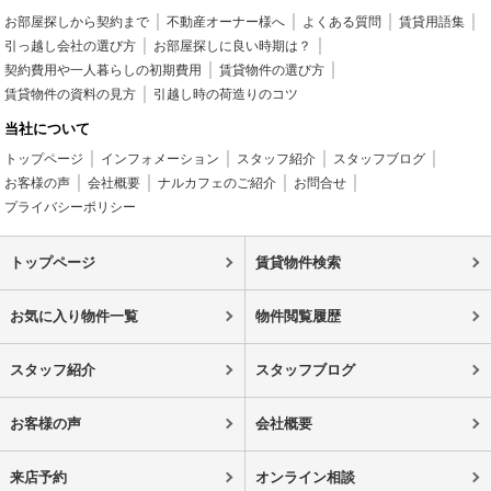
お部屋探しから契約まで
不動産オーナー様へ
よくある質問
賃貸用語集
引っ越し会社の選び方
お部屋探しに良い時期は？
契約費用や一人暮らしの初期費用
賃貸物件の選び方
賃貸物件の資料の見方
引越し時の荷造りのコツ
当社について
トップページ
インフォメーション
スタッフ紹介
スタッフブログ
お客様の声
会社概要
ナルカフェのご紹介
お問合せ
プライバシーポリシー
トップページ
賃貸物件検索
お気に入り物件一覧
物件閲覧履歴
スタッフ紹介
スタッフブログ
お客様の声
会社概要
来店予約
オンライン相談