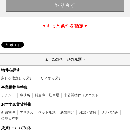
▼もっと条件を指定▼
このページの先頭へ
物件を探す
条件を指定して探す
エリアから探す
事業用物件特集
テナント
事務所
貸倉庫・駐車場
未公開物件リクエスト
おすすめ賃貸特集
新築物件
エキチカ
ペット相談
新婚向け
分譲・賃貸
リノベ済み
保証人不要
賃貸について知る