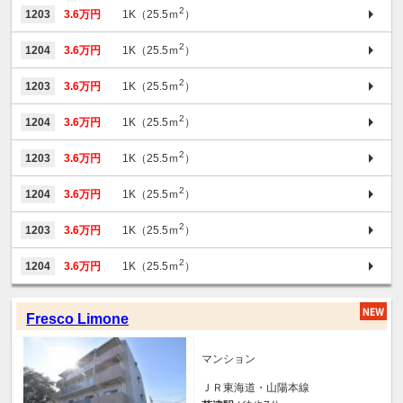
2
1203
3.6万円
1K（25.5ｍ
）
2
1204
3.6万円
1K（25.5ｍ
）
2
1203
3.6万円
1K（25.5ｍ
）
2
1204
3.6万円
1K（25.5ｍ
）
2
1203
3.6万円
1K（25.5ｍ
）
2
1204
3.6万円
1K（25.5ｍ
）
2
1203
3.6万円
1K（25.5ｍ
）
2
1204
3.6万円
1K（25.5ｍ
）
Fresco Limone
マンション
ＪＲ東海道・山陽本線