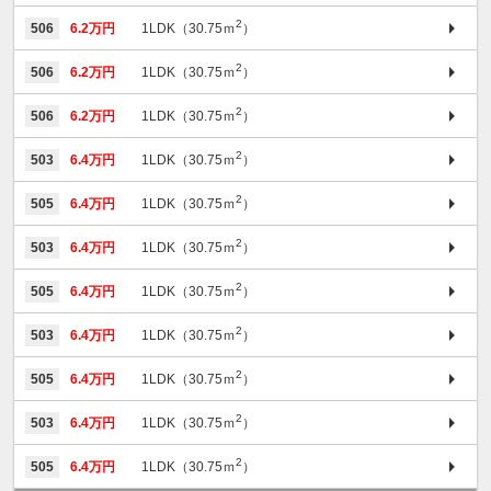
2
506
6.2万円
1LDK（30.75ｍ
）
2
506
6.2万円
1LDK（30.75ｍ
）
2
506
6.2万円
1LDK（30.75ｍ
）
2
503
6.4万円
1LDK（30.75ｍ
）
2
505
6.4万円
1LDK（30.75ｍ
）
2
503
6.4万円
1LDK（30.75ｍ
）
2
505
6.4万円
1LDK（30.75ｍ
）
2
503
6.4万円
1LDK（30.75ｍ
）
2
505
6.4万円
1LDK（30.75ｍ
）
2
503
6.4万円
1LDK（30.75ｍ
）
2
505
6.4万円
1LDK（30.75ｍ
）