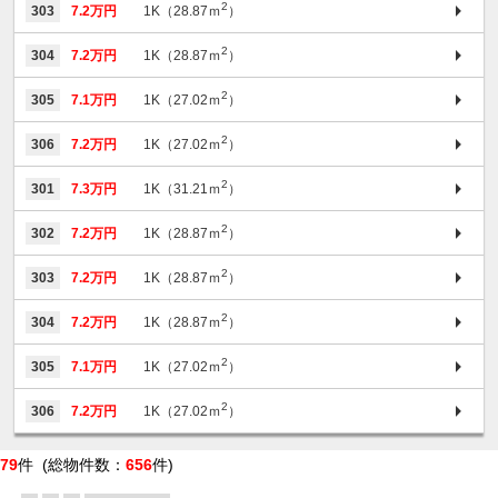
2
303
7.2万円
1K（28.87ｍ
）
2
304
7.2万円
1K（28.87ｍ
）
2
305
7.1万円
1K（27.02ｍ
）
2
306
7.2万円
1K（27.02ｍ
）
2
301
7.3万円
1K（31.21ｍ
）
2
302
7.2万円
1K（28.87ｍ
）
2
303
7.2万円
1K（28.87ｍ
）
2
304
7.2万円
1K（28.87ｍ
）
2
305
7.1万円
1K（27.02ｍ
）
2
306
7.2万円
1K（27.02ｍ
）
79
件 (総物件数：
656
件)