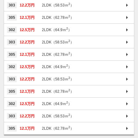
2
303
12.2万円
2LDK（58.53ｍ
）
2
305
12.1万円
2LDK（62.78ｍ
）
2
302
12.5万円
2LDK（64.9ｍ
）
2
303
12.2万円
2LDK（58.53ｍ
）
2
305
12.1万円
2LDK（62.78ｍ
）
2
302
12.5万円
2LDK（64.9ｍ
）
2
303
12.2万円
2LDK（58.53ｍ
）
2
305
12.1万円
2LDK（62.78ｍ
）
2
302
12.5万円
2LDK（64.9ｍ
）
2
303
12.2万円
2LDK（58.53ｍ
）
2
305
12.1万円
2LDK（62.78ｍ
）