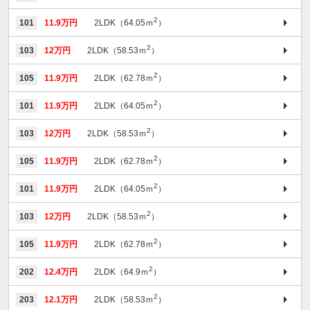
2
101
11.9万円
2LDK（64.05ｍ
）
2
103
12万円
2LDK（58.53ｍ
）
2
105
11.9万円
2LDK（62.78ｍ
）
2
101
11.9万円
2LDK（64.05ｍ
）
2
103
12万円
2LDK（58.53ｍ
）
2
105
11.9万円
2LDK（62.78ｍ
）
2
101
11.9万円
2LDK（64.05ｍ
）
2
103
12万円
2LDK（58.53ｍ
）
2
105
11.9万円
2LDK（62.78ｍ
）
2
202
12.4万円
2LDK（64.9ｍ
）
2
203
12.1万円
2LDK（58.53ｍ
）