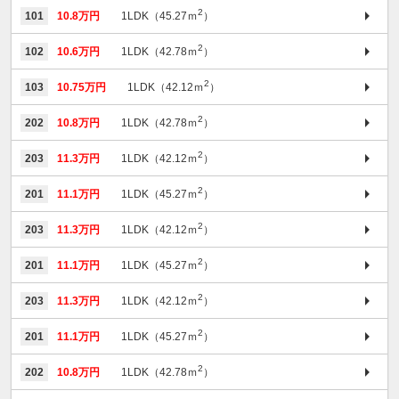
2
101
10.8万円
1LDK（45.27ｍ
）
2
102
10.6万円
1LDK（42.78ｍ
）
2
103
10.75万円
1LDK（42.12ｍ
）
2
202
10.8万円
1LDK（42.78ｍ
）
2
203
11.3万円
1LDK（42.12ｍ
）
2
201
11.1万円
1LDK（45.27ｍ
）
2
203
11.3万円
1LDK（42.12ｍ
）
2
201
11.1万円
1LDK（45.27ｍ
）
2
203
11.3万円
1LDK（42.12ｍ
）
2
201
11.1万円
1LDK（45.27ｍ
）
2
202
10.8万円
1LDK（42.78ｍ
）