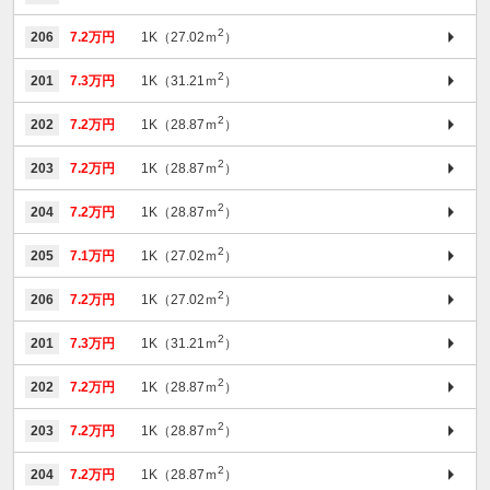
2
206
7.2万円
1K（27.02ｍ
）
2
201
7.3万円
1K（31.21ｍ
）
2
202
7.2万円
1K（28.87ｍ
）
2
203
7.2万円
1K（28.87ｍ
）
2
204
7.2万円
1K（28.87ｍ
）
2
205
7.1万円
1K（27.02ｍ
）
2
206
7.2万円
1K（27.02ｍ
）
2
201
7.3万円
1K（31.21ｍ
）
2
202
7.2万円
1K（28.87ｍ
）
2
203
7.2万円
1K（28.87ｍ
）
2
204
7.2万円
1K（28.87ｍ
）