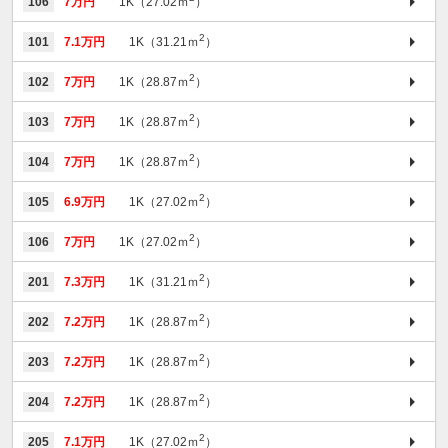
106
7万円
1K（27.02ｍ
）
2
101
7.1万円
1K（31.21ｍ
）
2
102
7万円
1K（28.87ｍ
）
2
103
7万円
1K（28.87ｍ
）
2
104
7万円
1K（28.87ｍ
）
2
105
6.9万円
1K（27.02ｍ
）
2
106
7万円
1K（27.02ｍ
）
2
201
7.3万円
1K（31.21ｍ
）
2
202
7.2万円
1K（28.87ｍ
）
2
203
7.2万円
1K（28.87ｍ
）
2
204
7.2万円
1K（28.87ｍ
）
2
205
7.1万円
1K（27.02ｍ
）