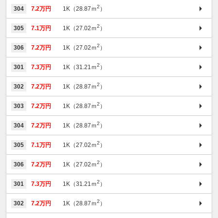
2
304
7.2万円
1K（28.87ｍ
）
2
305
7.1万円
1K（27.02ｍ
）
2
306
7.2万円
1K（27.02ｍ
）
2
301
7.3万円
1K（31.21ｍ
）
2
302
7.2万円
1K（28.87ｍ
）
2
303
7.2万円
1K（28.87ｍ
）
2
304
7.2万円
1K（28.87ｍ
）
2
305
7.1万円
1K（27.02ｍ
）
2
306
7.2万円
1K（27.02ｍ
）
2
301
7.3万円
1K（31.21ｍ
）
2
302
7.2万円
1K（28.87ｍ
）