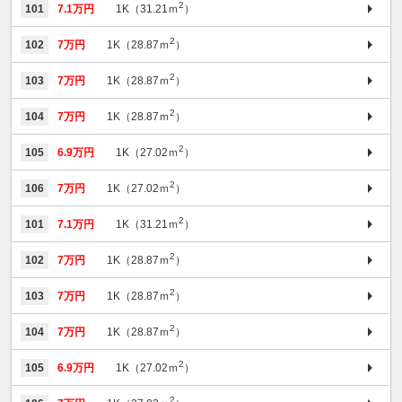
2
101
7.1万円
1K（31.21ｍ
）
2
102
7万円
1K（28.87ｍ
）
2
103
7万円
1K（28.87ｍ
）
2
104
7万円
1K（28.87ｍ
）
2
105
6.9万円
1K（27.02ｍ
）
2
106
7万円
1K（27.02ｍ
）
2
101
7.1万円
1K（31.21ｍ
）
2
102
7万円
1K（28.87ｍ
）
2
103
7万円
1K（28.87ｍ
）
2
104
7万円
1K（28.87ｍ
）
2
105
6.9万円
1K（27.02ｍ
）
2