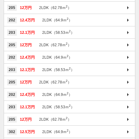
2
205
12万円
2LDK（62.78ｍ
）
2
202
12.4万円
2LDK（64.9ｍ
）
2
203
12.1万円
2LDK（58.53ｍ
）
2
205
12万円
2LDK（62.78ｍ
）
2
202
12.4万円
2LDK（64.9ｍ
）
2
203
12.1万円
2LDK（58.53ｍ
）
2
205
12万円
2LDK（62.78ｍ
）
2
202
12.4万円
2LDK（64.9ｍ
）
2
203
12.1万円
2LDK（58.53ｍ
）
2
205
12万円
2LDK（62.78ｍ
）
2
302
12.5万円
2LDK（64.9ｍ
）