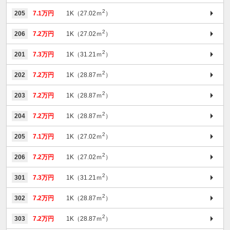
2
205
7.1万円
1K（27.02ｍ
）
2
206
7.2万円
1K（27.02ｍ
）
2
201
7.3万円
1K（31.21ｍ
）
2
202
7.2万円
1K（28.87ｍ
）
2
203
7.2万円
1K（28.87ｍ
）
2
204
7.2万円
1K（28.87ｍ
）
2
205
7.1万円
1K（27.02ｍ
）
2
206
7.2万円
1K（27.02ｍ
）
2
301
7.3万円
1K（31.21ｍ
）
2
302
7.2万円
1K（28.87ｍ
）
2
303
7.2万円
1K（28.87ｍ
）