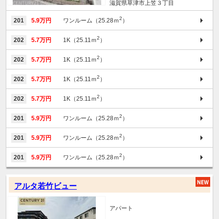
滋賀県草津市上笠３丁目
2
201
5.9万円
ワンルーム（25.28ｍ
）
2
202
5.7万円
1K（25.11ｍ
）
2
202
5.7万円
1K（25.11ｍ
）
2
202
5.7万円
1K（25.11ｍ
）
2
202
5.7万円
1K（25.11ｍ
）
2
201
5.9万円
ワンルーム（25.28ｍ
）
2
201
5.9万円
ワンルーム（25.28ｍ
）
2
201
5.9万円
ワンルーム（25.28ｍ
）
アルタ若竹ビュー
アパート