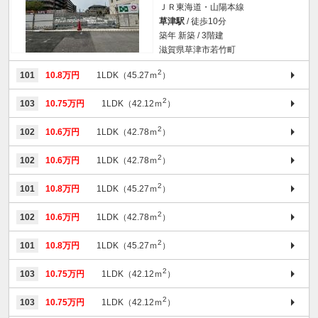
ＪＲ東海道・山陽本線
草津駅
/ 徒歩10分
築年 新築 / 3階建
滋賀県草津市若竹町
2
101
10.8万円
1LDK（45.27ｍ
）
2
103
10.75万円
1LDK（42.12ｍ
）
2
102
10.6万円
1LDK（42.78ｍ
）
2
102
10.6万円
1LDK（42.78ｍ
）
2
101
10.8万円
1LDK（45.27ｍ
）
2
102
10.6万円
1LDK（42.78ｍ
）
2
101
10.8万円
1LDK（45.27ｍ
）
2
103
10.75万円
1LDK（42.12ｍ
）
2
103
10.75万円
1LDK（42.12ｍ
）