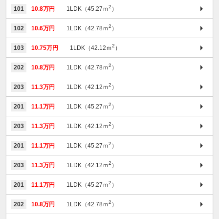
2
101
10.8万円
1LDK（45.27ｍ
）
2
102
10.6万円
1LDK（42.78ｍ
）
2
103
10.75万円
1LDK（42.12ｍ
）
2
202
10.8万円
1LDK（42.78ｍ
）
2
203
11.3万円
1LDK（42.12ｍ
）
2
201
11.1万円
1LDK（45.27ｍ
）
2
203
11.3万円
1LDK（42.12ｍ
）
2
201
11.1万円
1LDK（45.27ｍ
）
2
203
11.3万円
1LDK（42.12ｍ
）
2
201
11.1万円
1LDK（45.27ｍ
）
2
202
10.8万円
1LDK（42.78ｍ
）