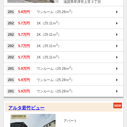
滋賀県草津市上笠３丁目
2
201
5.9万円
ワンルーム（25.28ｍ
）
2
202
5.7万円
1K（25.11ｍ
）
2
202
5.7万円
1K（25.11ｍ
）
2
202
5.7万円
1K（25.11ｍ
）
2
202
5.7万円
1K（25.11ｍ
）
2
201
5.9万円
ワンルーム（25.28ｍ
）
2
201
5.9万円
ワンルーム（25.28ｍ
）
2
201
5.9万円
ワンルーム（25.28ｍ
）
アルタ若竹ビュー
アパート