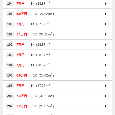
2
104
7万円
1K（28.87ｍ
）
2
105
6.9万円
1K（27.02ｍ
）
2
106
7万円
1K（27.02ｍ
）
2
101
7.1万円
1K（31.21ｍ
）
2
102
7万円
1K（28.87ｍ
）
2
103
7万円
1K（28.87ｍ
）
2
104
7万円
1K（28.87ｍ
）
2
105
6.9万円
1K（27.02ｍ
）
2
106
7万円
1K（27.02ｍ
）
2
201
7.3万円
1K（31.21ｍ
）
2
202
7.2万円
1K（28.87ｍ
）