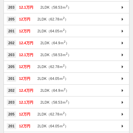
2
203
12.1万円
2LDK（58.53ｍ
）
2
205
12万円
2LDK（62.78ｍ
）
2
201
12万円
2LDK（64.05ｍ
）
2
202
12.4万円
2LDK（64.9ｍ
）
2
203
12.1万円
2LDK（58.53ｍ
）
2
205
12万円
2LDK（62.78ｍ
）
2
201
12万円
2LDK（64.05ｍ
）
2
202
12.4万円
2LDK（64.9ｍ
）
2
203
12.1万円
2LDK（58.53ｍ
）
2
205
12万円
2LDK（62.78ｍ
）
2
201
12万円
2LDK（64.05ｍ
）