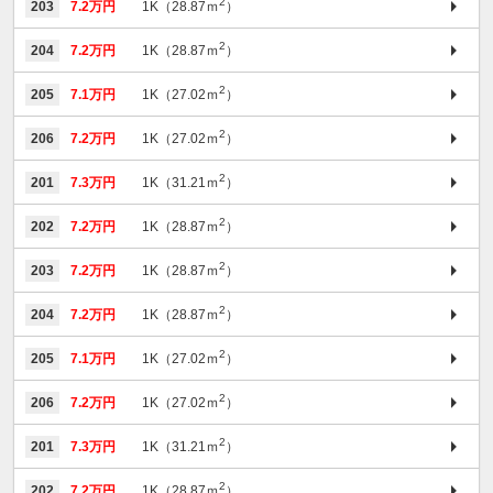
2
203
7.2万円
1K（28.87ｍ
）
2
204
7.2万円
1K（28.87ｍ
）
2
205
7.1万円
1K（27.02ｍ
）
2
206
7.2万円
1K（27.02ｍ
）
2
201
7.3万円
1K（31.21ｍ
）
2
202
7.2万円
1K（28.87ｍ
）
2
203
7.2万円
1K（28.87ｍ
）
2
204
7.2万円
1K（28.87ｍ
）
2
205
7.1万円
1K（27.02ｍ
）
2
206
7.2万円
1K（27.02ｍ
）
2
201
7.3万円
1K（31.21ｍ
）
2
202
7.2万円
1K（28.87ｍ
）