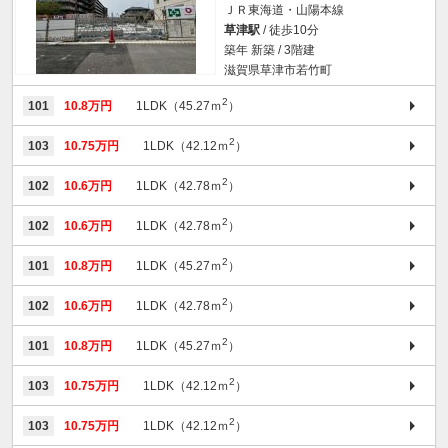
ＪＲ東海道・山陽本線
草津駅
/ 徒歩10分
築年 新築 / 3階建
滋賀県草津市若竹町
2
101
10.8万円
1LDK（45.27ｍ
）
2
103
10.75万円
1LDK（42.12ｍ
）
2
102
10.6万円
1LDK（42.78ｍ
）
2
102
10.6万円
1LDK（42.78ｍ
）
2
101
10.8万円
1LDK（45.27ｍ
）
2
102
10.6万円
1LDK（42.78ｍ
）
2
101
10.8万円
1LDK（45.27ｍ
）
2
103
10.75万円
1LDK（42.12ｍ
）
2
103
10.75万円
1LDK（42.12ｍ
）