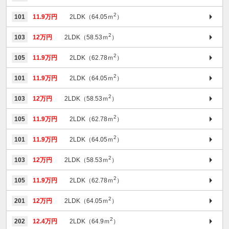
2
101
11.9万円
2LDK（64.05ｍ
）
2
103
12万円
2LDK（58.53ｍ
）
2
105
11.9万円
2LDK（62.78ｍ
）
2
101
11.9万円
2LDK（64.05ｍ
）
2
103
12万円
2LDK（58.53ｍ
）
2
105
11.9万円
2LDK（62.78ｍ
）
2
101
11.9万円
2LDK（64.05ｍ
）
2
103
12万円
2LDK（58.53ｍ
）
2
105
11.9万円
2LDK（62.78ｍ
）
2
201
12万円
2LDK（64.05ｍ
）
2
202
12.4万円
2LDK（64.9ｍ
）