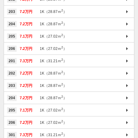
2
203
7.2万円
1K（28.87ｍ
）
2
204
7.2万円
1K（28.87ｍ
）
2
205
7.1万円
1K（27.02ｍ
）
2
206
7.2万円
1K（27.02ｍ
）
2
201
7.3万円
1K（31.21ｍ
）
2
202
7.2万円
1K（28.87ｍ
）
2
203
7.2万円
1K（28.87ｍ
）
2
204
7.2万円
1K（28.87ｍ
）
2
205
7.1万円
1K（27.02ｍ
）
2
206
7.2万円
1K（27.02ｍ
）
2
301
7.3万円
1K（31.21ｍ
）