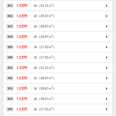
2
301
7.3万円
1K（31.21ｍ
）
2
302
7.2万円
1K（28.87ｍ
）
2
303
7.2万円
1K（28.87ｍ
）
2
304
7.2万円
1K（28.87ｍ
）
2
305
7.1万円
1K（27.02ｍ
）
2
306
7.2万円
1K（27.02ｍ
）
2
301
7.3万円
1K（31.21ｍ
）
2
302
7.2万円
1K（28.87ｍ
）
2
303
7.2万円
1K（28.87ｍ
）
2
304
7.2万円
1K（28.87ｍ
）
2
305
7.1万円
1K（27.02ｍ
）