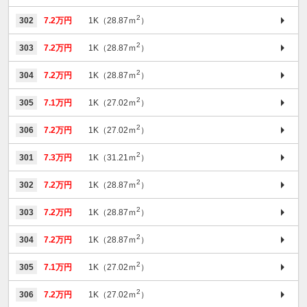
2
302
7.2万円
1K（28.87ｍ
）
2
303
7.2万円
1K（28.87ｍ
）
2
304
7.2万円
1K（28.87ｍ
）
2
305
7.1万円
1K（27.02ｍ
）
2
306
7.2万円
1K（27.02ｍ
）
2
301
7.3万円
1K（31.21ｍ
）
2
302
7.2万円
1K（28.87ｍ
）
2
303
7.2万円
1K（28.87ｍ
）
2
304
7.2万円
1K（28.87ｍ
）
2
305
7.1万円
1K（27.02ｍ
）
2
306
7.2万円
1K（27.02ｍ
）