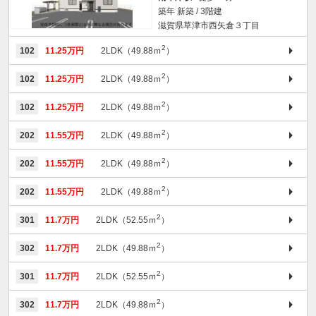
築年 新築 / 3階建
滋賀県草津市西矢倉３丁目
2
102
11.25万円
2LDK（49.88ｍ
）
2
102
11.25万円
2LDK（49.88ｍ
）
2
102
11.25万円
2LDK（49.88ｍ
）
2
202
11.55万円
2LDK（49.88ｍ
）
2
202
11.55万円
2LDK（49.88ｍ
）
2
202
11.55万円
2LDK（49.88ｍ
）
2
301
11.7万円
2LDK（52.55ｍ
）
2
302
11.7万円
2LDK（49.88ｍ
）
2
301
11.7万円
2LDK（52.55ｍ
）
2
302
11.7万円
2LDK（49.88ｍ
）