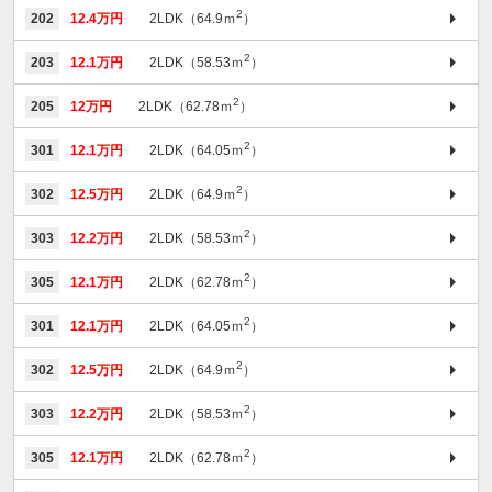
2
202
12.4万円
2LDK（64.9ｍ
）
2
203
12.1万円
2LDK（58.53ｍ
）
2
205
12万円
2LDK（62.78ｍ
）
2
301
12.1万円
2LDK（64.05ｍ
）
2
302
12.5万円
2LDK（64.9ｍ
）
2
303
12.2万円
2LDK（58.53ｍ
）
2
305
12.1万円
2LDK（62.78ｍ
）
2
301
12.1万円
2LDK（64.05ｍ
）
2
302
12.5万円
2LDK（64.9ｍ
）
2
303
12.2万円
2LDK（58.53ｍ
）
2
305
12.1万円
2LDK（62.78ｍ
）