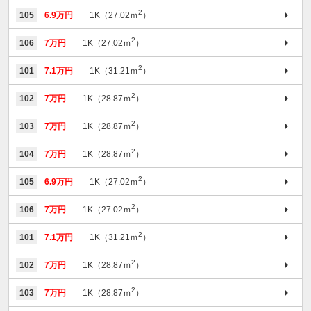
2
105
6.9万円
1K（27.02ｍ
）
2
106
7万円
1K（27.02ｍ
）
2
101
7.1万円
1K（31.21ｍ
）
2
102
7万円
1K（28.87ｍ
）
2
103
7万円
1K（28.87ｍ
）
2
104
7万円
1K（28.87ｍ
）
2
105
6.9万円
1K（27.02ｍ
）
2
106
7万円
1K（27.02ｍ
）
2
101
7.1万円
1K（31.21ｍ
）
2
102
7万円
1K（28.87ｍ
）
2
103
7万円
1K（28.87ｍ
）