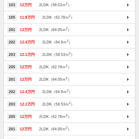
2
103
12万円
2LDK（58.53ｍ
）
2
105
11.9万円
2LDK（62.78ｍ
）
2
201
12万円
2LDK（64.05ｍ
）
2
202
12.4万円
2LDK（64.9ｍ
）
2
203
12.1万円
2LDK（58.53ｍ
）
2
205
12万円
2LDK（62.78ｍ
）
2
201
12万円
2LDK（64.05ｍ
）
2
202
12.4万円
2LDK（64.9ｍ
）
2
203
12.1万円
2LDK（58.53ｍ
）
2
205
12万円
2LDK（62.78ｍ
）
2
201
12万円
2LDK（64.05ｍ
）