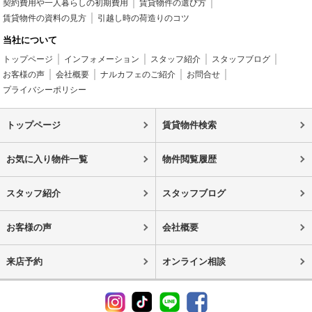
契約費用や一人暮らしの初期費用
賃貸物件の選び方
賃貸物件の資料の見方
引越し時の荷造りのコツ
当社について
トップページ
インフォメーション
スタッフ紹介
スタッフブログ
お客様の声
会社概要
ナルカフェのご紹介
お問合せ
プライバシーポリシー
トップページ
賃貸物件検索
お気に入り物件一覧
物件閲覧履歴
スタッフ紹介
スタッフブログ
お客様の声
会社概要
来店予約
オンライン相談