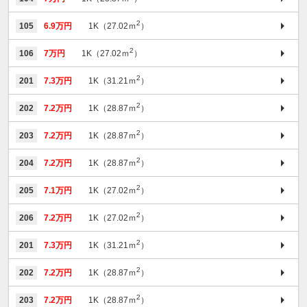
2
105
6.9万円
1K（27.02ｍ
）
2
106
7万円
1K（27.02ｍ
）
2
201
7.3万円
1K（31.21ｍ
）
2
202
7.2万円
1K（28.87ｍ
）
2
203
7.2万円
1K（28.87ｍ
）
2
204
7.2万円
1K（28.87ｍ
）
2
205
7.1万円
1K（27.02ｍ
）
2
206
7.2万円
1K（27.02ｍ
）
2
201
7.3万円
1K（31.21ｍ
）
2
202
7.2万円
1K（28.87ｍ
）
2
203
7.2万円
1K（28.87ｍ
）