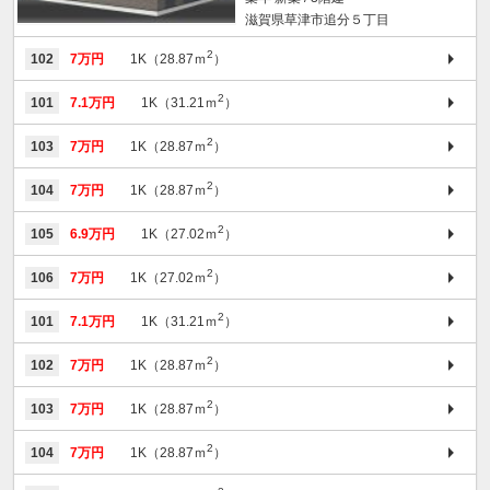
滋賀県草津市追分５丁目
2
102
7万円
1K（28.87ｍ
）
2
101
7.1万円
1K（31.21ｍ
）
2
103
7万円
1K（28.87ｍ
）
2
104
7万円
1K（28.87ｍ
）
2
105
6.9万円
1K（27.02ｍ
）
2
106
7万円
1K（27.02ｍ
）
2
101
7.1万円
1K（31.21ｍ
）
2
102
7万円
1K（28.87ｍ
）
2
103
7万円
1K（28.87ｍ
）
2
104
7万円
1K（28.87ｍ
）