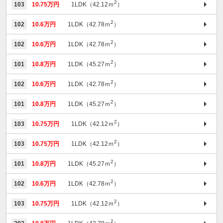
2
103
10.75万円
1LDK（42.12ｍ
）
2
102
10.6万円
1LDK（42.78ｍ
）
2
102
10.6万円
1LDK（42.78ｍ
）
2
101
10.8万円
1LDK（45.27ｍ
）
2
102
10.6万円
1LDK（42.78ｍ
）
2
101
10.8万円
1LDK（45.27ｍ
）
2
103
10.75万円
1LDK（42.12ｍ
）
2
103
10.75万円
1LDK（42.12ｍ
）
2
101
10.8万円
1LDK（45.27ｍ
）
2
102
10.6万円
1LDK（42.78ｍ
）
2
103
10.75万円
1LDK（42.12ｍ
）
2