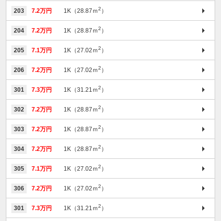
2
203
7.2万円
1K（28.87ｍ
）
2
204
7.2万円
1K（28.87ｍ
）
2
205
7.1万円
1K（27.02ｍ
）
2
206
7.2万円
1K（27.02ｍ
）
2
301
7.3万円
1K（31.21ｍ
）
2
302
7.2万円
1K（28.87ｍ
）
2
303
7.2万円
1K（28.87ｍ
）
2
304
7.2万円
1K（28.87ｍ
）
2
305
7.1万円
1K（27.02ｍ
）
2
306
7.2万円
1K（27.02ｍ
）
2
301
7.3万円
1K（31.21ｍ
）