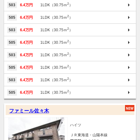
2
503
6.4万円
1LDK（30.75ｍ
）
2
505
6.4万円
1LDK（30.75ｍ
）
2
503
6.4万円
1LDK（30.75ｍ
）
2
505
6.4万円
1LDK（30.75ｍ
）
2
503
6.4万円
1LDK（30.75ｍ
）
2
505
6.4万円
1LDK（30.75ｍ
）
2
503
6.4万円
1LDK（30.75ｍ
）
2
505
6.4万円
1LDK（30.75ｍ
）
ファミール佐々木
ハイツ
ＪＲ東海道・山陽本線