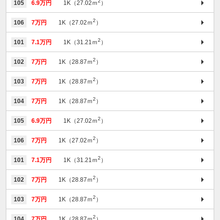
2
105
6.9万円
1K（27.02ｍ
）
2
106
7万円
1K（27.02ｍ
）
2
101
7.1万円
1K（31.21ｍ
）
2
102
7万円
1K（28.87ｍ
）
2
103
7万円
1K（28.87ｍ
）
2
104
7万円
1K（28.87ｍ
）
2
105
6.9万円
1K（27.02ｍ
）
2
106
7万円
1K（27.02ｍ
）
2
101
7.1万円
1K（31.21ｍ
）
2
102
7万円
1K（28.87ｍ
）
2
103
7万円
1K（28.87ｍ
）
2
104
7万円
1K（28.87ｍ
）