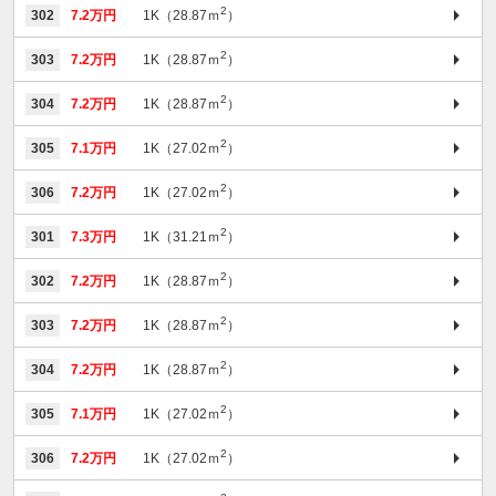
2
302
7.2万円
1K（28.87ｍ
）
2
303
7.2万円
1K（28.87ｍ
）
2
304
7.2万円
1K（28.87ｍ
）
2
305
7.1万円
1K（27.02ｍ
）
2
306
7.2万円
1K（27.02ｍ
）
2
301
7.3万円
1K（31.21ｍ
）
2
302
7.2万円
1K（28.87ｍ
）
2
303
7.2万円
1K（28.87ｍ
）
2
304
7.2万円
1K（28.87ｍ
）
2
305
7.1万円
1K（27.02ｍ
）
2
306
7.2万円
1K（27.02ｍ
）