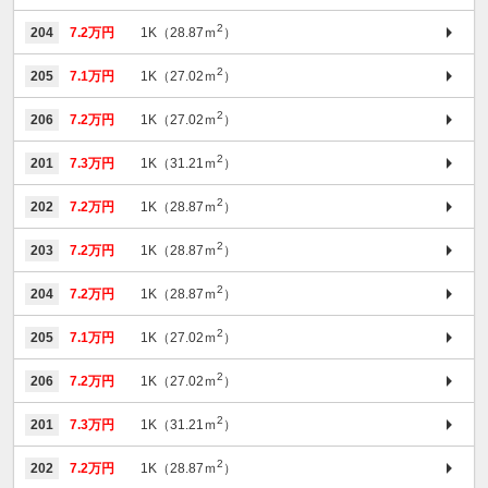
2
204
7.2万円
1K（28.87ｍ
）
2
205
7.1万円
1K（27.02ｍ
）
2
206
7.2万円
1K（27.02ｍ
）
2
201
7.3万円
1K（31.21ｍ
）
2
202
7.2万円
1K（28.87ｍ
）
2
203
7.2万円
1K（28.87ｍ
）
2
204
7.2万円
1K（28.87ｍ
）
2
205
7.1万円
1K（27.02ｍ
）
2
206
7.2万円
1K（27.02ｍ
）
2
201
7.3万円
1K（31.21ｍ
）
2
202
7.2万円
1K（28.87ｍ
）