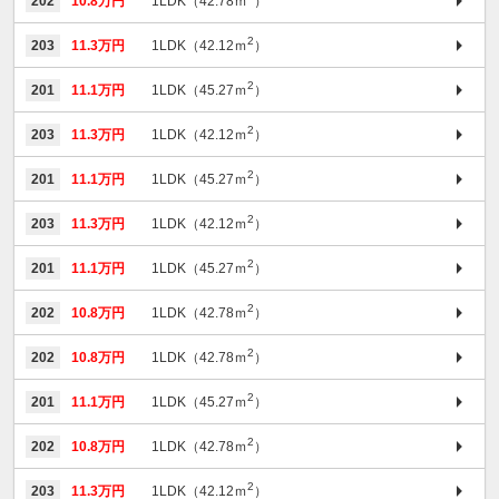
202
10.8万円
1LDK（42.78ｍ
）
2
203
11.3万円
1LDK（42.12ｍ
）
2
201
11.1万円
1LDK（45.27ｍ
）
2
203
11.3万円
1LDK（42.12ｍ
）
2
201
11.1万円
1LDK（45.27ｍ
）
2
203
11.3万円
1LDK（42.12ｍ
）
2
201
11.1万円
1LDK（45.27ｍ
）
2
202
10.8万円
1LDK（42.78ｍ
）
2
202
10.8万円
1LDK（42.78ｍ
）
2
201
11.1万円
1LDK（45.27ｍ
）
2
202
10.8万円
1LDK（42.78ｍ
）
2
203
11.3万円
1LDK（42.12ｍ
）