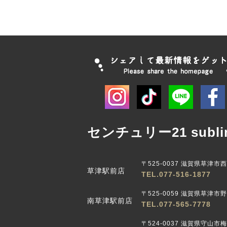
センチュリー21 subli
〒525-0037 滋賀県草津市
草津駅前店
TEL.077-516-1877
〒525-0059 滋賀県草津市野路
南草津駅前店
TEL.077-565-7778
〒524-0037 滋賀県守山市