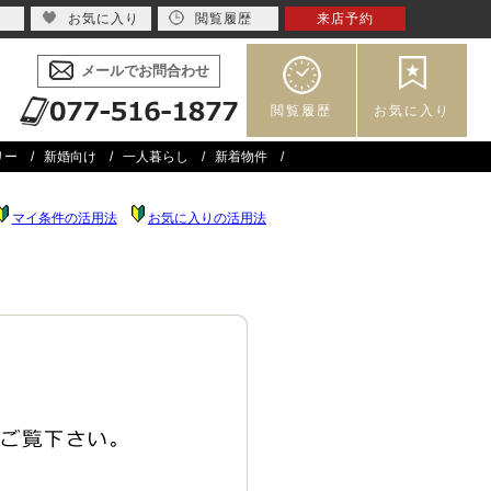
お気に入り
閲覧履歴
来店予約
メールでお問合わせ
閲覧履歴
お気に入り
リー
新婚向け
一人暮らし
新着物件
マイ条件の活用法
お気に入りの活用法