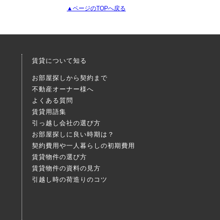
▲ページのTOPへ戻る
賃貸について知る
お部屋探しから契約まで
不動産オーナー様へ
よくある質問
賃貸用語集
引っ越し会社の選び方
お部屋探しに良い時期は？
契約費用や一人暮らしの初期費用
賃貸物件の選び方
賃貸物件の資料の見方
引越し時の荷造りのコツ