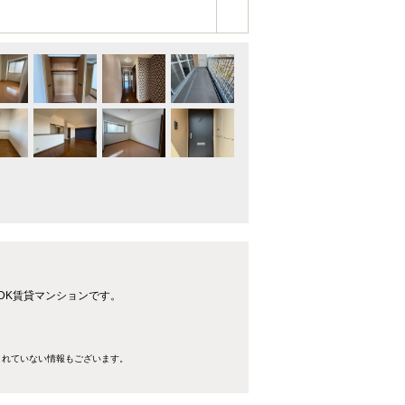
DK賃貸マンションです。
きれていない情報もございます。