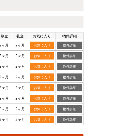
敷金
礼金
お気に入り
物件詳細
2ヶ月
2ヶ月
お気に入り
物件詳細
2ヶ月
2ヶ月
お気に入り
物件詳細
2ヶ月
2ヶ月
お気に入り
物件詳細
2ヶ月
2ヶ月
お気に入り
物件詳細
2ヶ月
2ヶ月
お気に入り
物件詳細
2ヶ月
2ヶ月
お気に入り
物件詳細
2ヶ月
2ヶ月
お気に入り
物件詳細
2ヶ月
2ヶ月
お気に入り
物件詳細