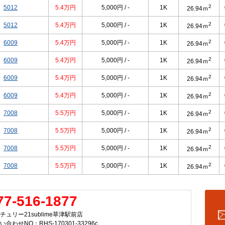
2
5012
5.4万円
5,000円 / -
1K
26.94ｍ
2
5012
5.4万円
5,000円 / -
1K
26.94ｍ
2
6009
5.4万円
5,000円 / -
1K
26.94ｍ
2
6009
5.4万円
5,000円 / -
1K
26.94ｍ
2
6009
5.4万円
5,000円 / -
1K
26.94ｍ
2
6009
5.4万円
5,000円 / -
1K
26.94ｍ
2
7008
5.5万円
5,000円 / -
1K
26.94ｍ
2
7008
5.5万円
5,000円 / -
1K
26.94ｍ
2
7008
5.5万円
5,000円 / -
1K
26.94ｍ
2
7008
5.5万円
5,000円 / -
1K
26.94ｍ
77-516-1877
チュリー21sublime草津駅前店
い合わせNO：RHS-170301-33296c