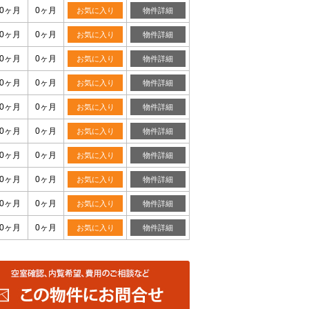
0ヶ月
0ヶ月
お気に入り
物件詳細
0ヶ月
0ヶ月
お気に入り
物件詳細
0ヶ月
0ヶ月
お気に入り
物件詳細
0ヶ月
0ヶ月
お気に入り
物件詳細
0ヶ月
0ヶ月
お気に入り
物件詳細
0ヶ月
0ヶ月
お気に入り
物件詳細
0ヶ月
0ヶ月
お気に入り
物件詳細
0ヶ月
0ヶ月
お気に入り
物件詳細
0ヶ月
0ヶ月
お気に入り
物件詳細
0ヶ月
0ヶ月
お気に入り
物件詳細