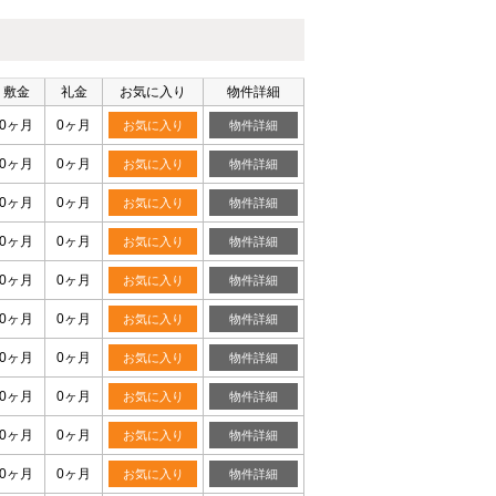
敷金
礼金
お気に入り
物件詳細
0ヶ月
0ヶ月
お気に入り
物件詳細
0ヶ月
0ヶ月
お気に入り
物件詳細
0ヶ月
0ヶ月
お気に入り
物件詳細
0ヶ月
0ヶ月
お気に入り
物件詳細
0ヶ月
0ヶ月
お気に入り
物件詳細
0ヶ月
0ヶ月
お気に入り
物件詳細
0ヶ月
0ヶ月
お気に入り
物件詳細
0ヶ月
0ヶ月
お気に入り
物件詳細
0ヶ月
0ヶ月
お気に入り
物件詳細
0ヶ月
0ヶ月
お気に入り
物件詳細