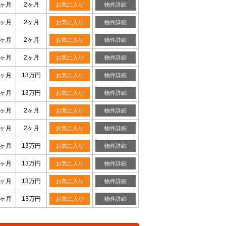
0ヶ月
2ヶ月
お気に入り
物件詳細
0ヶ月
2ヶ月
お気に入り
物件詳細
0ヶ月
2ヶ月
お気に入り
物件詳細
0ヶ月
2ヶ月
お気に入り
物件詳細
0ヶ月
13万円
お気に入り
物件詳細
0ヶ月
13万円
お気に入り
物件詳細
0ヶ月
2ヶ月
お気に入り
物件詳細
0ヶ月
2ヶ月
お気に入り
物件詳細
0ヶ月
13万円
お気に入り
物件詳細
0ヶ月
13万円
お気に入り
物件詳細
0ヶ月
13万円
お気に入り
物件詳細
0ヶ月
13万円
お気に入り
物件詳細