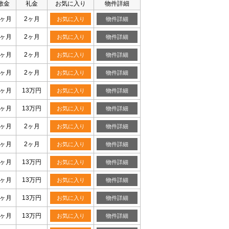
敷金
礼金
お気に入り
物件詳細
0ヶ月
2ヶ月
お気に入り
物件詳細
0ヶ月
2ヶ月
お気に入り
物件詳細
0ヶ月
2ヶ月
お気に入り
物件詳細
0ヶ月
2ヶ月
お気に入り
物件詳細
0ヶ月
13万円
お気に入り
物件詳細
0ヶ月
13万円
お気に入り
物件詳細
0ヶ月
2ヶ月
お気に入り
物件詳細
0ヶ月
2ヶ月
お気に入り
物件詳細
0ヶ月
13万円
お気に入り
物件詳細
0ヶ月
13万円
お気に入り
物件詳細
0ヶ月
13万円
お気に入り
物件詳細
0ヶ月
13万円
お気に入り
物件詳細