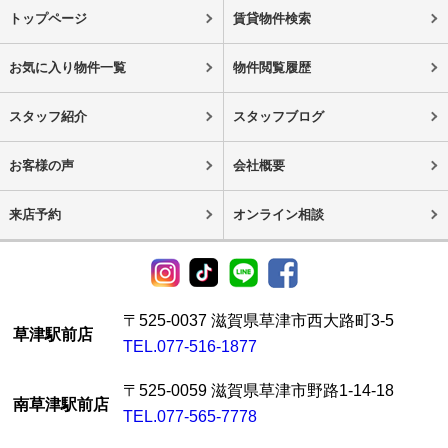
トップページ
賃貸物件検索
お気に入り物件一覧
物件閲覧履歴
スタッフ紹介
スタッフブログ
お客様の声
会社概要
来店予約
オンライン相談
〒525-0037 滋賀県草津市西大路町3-5
草津駅前店
TEL.077-516-1877
〒525-0059 滋賀県草津市野路1-14-18
南草津駅前店
TEL.077-565-7778