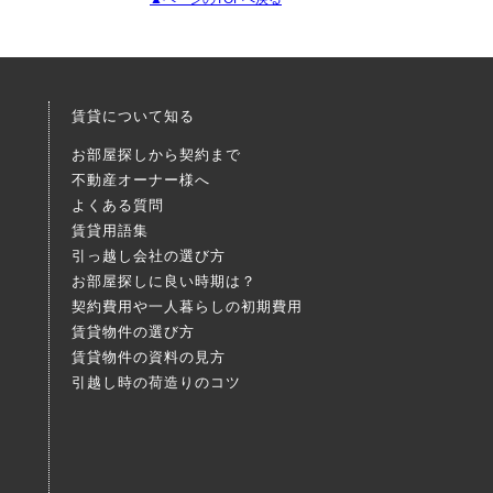
賃貸について知る
お部屋探しから契約まで
不動産オーナー様へ
よくある質問
賃貸用語集
引っ越し会社の選び方
お部屋探しに良い時期は？
契約費用や一人暮らしの初期費用
賃貸物件の選び方
賃貸物件の資料の見方
引越し時の荷造りのコツ