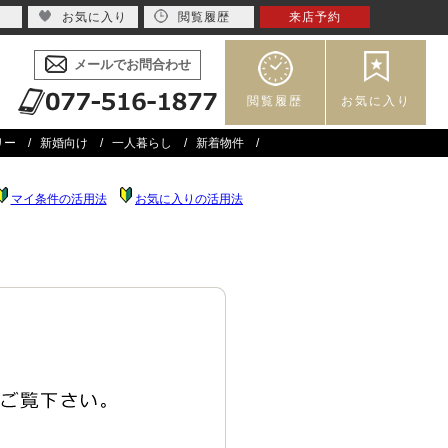
お気に入り
閲覧履歴
来店予約
メールでお問合わせ
閲覧履歴
お気に入り
リー
新婚向け
一人暮らし
新着物件
マイ条件の活用法
お気に入りの活用法