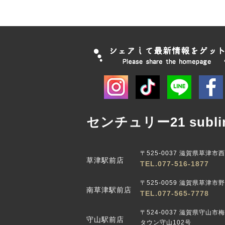
センチュリー21 subli
〒525-0037 滋賀県草津市
草津駅前店
TEL.077-516-1877
〒525-0059 滋賀県草津市野路
南草津駅前店
TEL.077-565-7778
〒524-0037 滋賀県守山市
守山駅前店
タウン守山102号