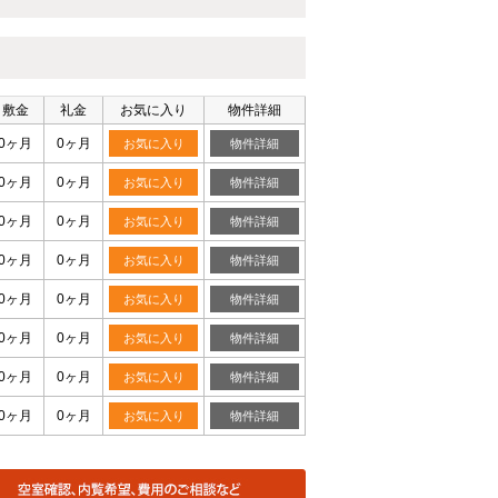
敷金
礼金
お気に入り
物件詳細
0ヶ月
0ヶ月
お気に入り
物件詳細
0ヶ月
0ヶ月
お気に入り
物件詳細
0ヶ月
0ヶ月
お気に入り
物件詳細
0ヶ月
0ヶ月
お気に入り
物件詳細
0ヶ月
0ヶ月
お気に入り
物件詳細
0ヶ月
0ヶ月
お気に入り
物件詳細
0ヶ月
0ヶ月
お気に入り
物件詳細
0ヶ月
0ヶ月
お気に入り
物件詳細