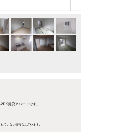
2DK賃貸アパートです。
きれていない情報もございます。