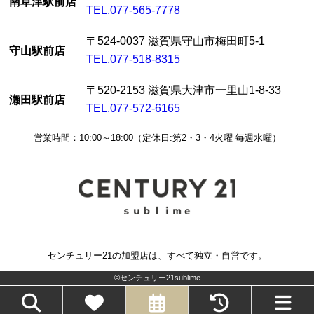
南草津駅前店
TEL.077-565-7778
〒524-0037 滋賀県守山市梅田町5-1
守山駅前店
TEL.077-518-8315
〒520-2153 滋賀県大津市一里山1-8-33
瀬田駅前店
TEL.077-572-6165
営業時間：10:00～18:00（定休日:第2・3・4火曜 毎週水曜）
センチュリー21の加盟店は、すべて独立・自営です。
©センチュリー21sublime