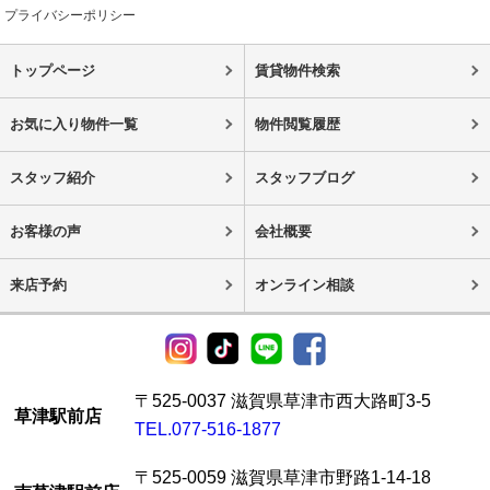
プライバシーポリシー
トップページ
賃貸物件検索
お気に入り物件一覧
物件閲覧履歴
スタッフ紹介
スタッフブログ
お客様の声
会社概要
来店予約
オンライン相談
〒525-0037 滋賀県草津市西大路町3-5
草津駅前店
TEL.077-516-1877
〒525-0059 滋賀県草津市野路1-14-18