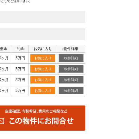
考としてご活用下さい。
敷金
礼金
お気に入り
物件詳細
0ヶ月
5万円
お気に入り
物件詳細
0ヶ月
5万円
お気に入り
物件詳細
0ヶ月
5万円
お気に入り
物件詳細
0ヶ月
5万円
お気に入り
物件詳細