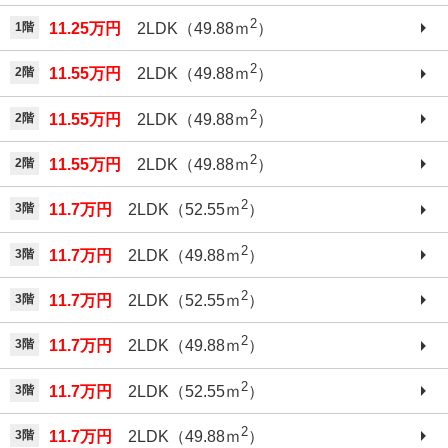
2
1階
11.25万円
2LDK（49.88ｍ
）
2
2階
11.55万円
2LDK（49.88ｍ
）
2
2階
11.55万円
2LDK（49.88ｍ
）
2
2階
11.55万円
2LDK（49.88ｍ
）
2
3階
11.7万円
2LDK（52.55ｍ
）
2
3階
11.7万円
2LDK（49.88ｍ
）
2
3階
11.7万円
2LDK（52.55ｍ
）
2
3階
11.7万円
2LDK（49.88ｍ
）
2
3階
11.7万円
2LDK（52.55ｍ
）
2
3階
11.7万円
2LDK（49.88ｍ
）