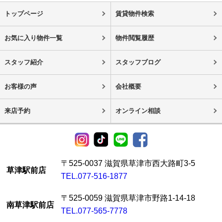
トップページ
賃貸物件検索
お気に入り物件一覧
物件閲覧履歴
スタッフ紹介
スタッフブログ
お客様の声
会社概要
来店予約
オンライン相談
〒525-0037 滋賀県草津市西大路町3-5
草津駅前店
TEL.077-516-1877
〒525-0059 滋賀県草津市野路1-14-18
南草津駅前店
TEL.077-565-7778