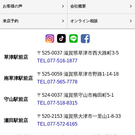
お客様の声
会社概要
来店予約
オンライン相談
〒525-0037 滋賀県草津市西大路町3-5
草津駅前店
TEL.077-516-1877
〒525-0059 滋賀県草津市野路1-14-18
南草津駅前店
TEL.077-565-7778
〒524-0037 滋賀県守山市梅田町5-1
守山駅前店
TEL.077-518-8315
〒520-2153 滋賀県大津市一里山1-8-33
瀬田駅前店
TEL.077-572-6165