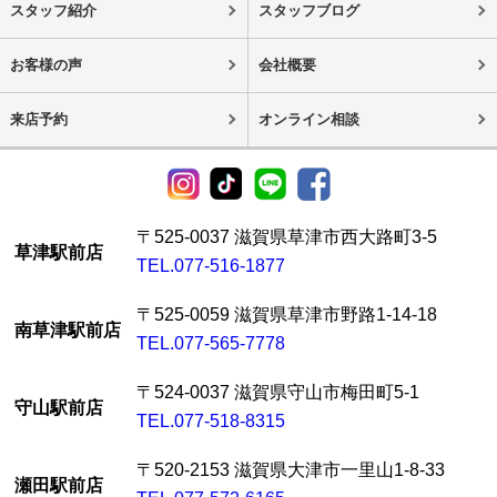
スタッフ紹介
スタッフブログ
お客様の声
会社概要
来店予約
オンライン相談
〒525-0037 滋賀県草津市西大路町3-5
草津駅前店
TEL.077-516-1877
〒525-0059 滋賀県草津市野路1-14-18
南草津駅前店
TEL.077-565-7778
〒524-0037 滋賀県守山市梅田町5-1
守山駅前店
TEL.077-518-8315
〒520-2153 滋賀県大津市一里山1-8-33
瀬田駅前店