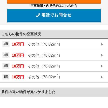
空室確認・内見予約はこちらから
電話でお問合せ
こちらの物件の空室状況
2
3階
18万円
その他（78.02ｍ
）
2
3階
18万円
その他（78.02ｍ
）
2
3階
18万円
その他（78.02ｍ
）
2
3階
18万円
その他（78.02ｍ
）
条件の近い物件が見つかりました