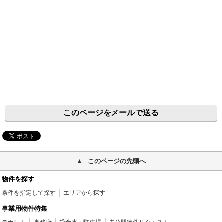
このページをメールで送る
このページの先頭へ
物件を探す
条件を指定して探す
エリアから探す
事業用物件特集
テナント
事務所
貸倉庫・駐車場
未公開物件リクエスト