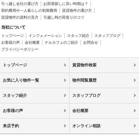
引っ越し会社の選び方
お部屋探しに良い時期は？
契約費用や一人暮らしの初期費用
賃貸物件の選び方
賃貸物件の資料の見方
引越し時の荷造りのコツ
当社について
トップページ
インフォメーション
スタッフ紹介
スタッフブログ
お客様の声
会社概要
ナルカフェのご紹介
お問合せ
プライバシーポリシー
トップページ
賃貸物件検索
お気に入り物件一覧
物件閲覧履歴
スタッフ紹介
スタッフブログ
お客様の声
会社概要
来店予約
オンライン相談