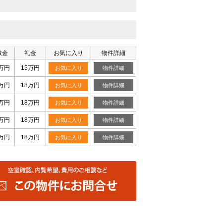
敷金
礼金
お気に入り
物件詳細
万円
15万円
お気に入り
物件詳細
万円
18万円
お気に入り
物件詳細
万円
18万円
お気に入り
物件詳細
万円
18万円
お気に入り
物件詳細
万円
18万円
お気に入り
物件詳細