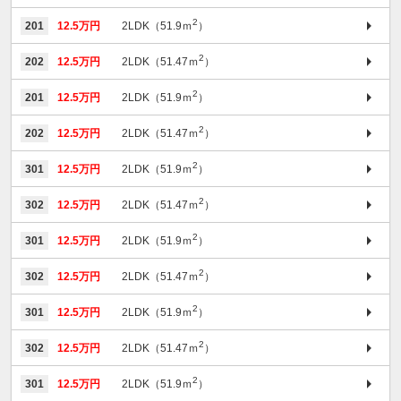
2
201
12.5万円
2LDK（51.9ｍ
）
2
202
12.5万円
2LDK（51.47ｍ
）
2
201
12.5万円
2LDK（51.9ｍ
）
2
202
12.5万円
2LDK（51.47ｍ
）
2
301
12.5万円
2LDK（51.9ｍ
）
2
302
12.5万円
2LDK（51.47ｍ
）
2
301
12.5万円
2LDK（51.9ｍ
）
2
302
12.5万円
2LDK（51.47ｍ
）
2
301
12.5万円
2LDK（51.9ｍ
）
2
302
12.5万円
2LDK（51.47ｍ
）
2
301
12.5万円
2LDK（51.9ｍ
）