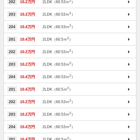
2
202
10.2万円
2LDK（60.53ｍ
）
2
203
10.2万円
2LDK（60.53ｍ
）
2
204
10.4万円
2LDK（60.53ｍ
）
2
201
10.4万円
2LDK（60.5ｍ
）
2
202
10.2万円
2LDK（60.53ｍ
）
2
203
10.2万円
2LDK（60.53ｍ
）
2
204
10.4万円
2LDK（60.53ｍ
）
2
201
10.4万円
2LDK（60.5ｍ
）
2
202
10.2万円
2LDK（60.53ｍ
）
2
203
10.2万円
2LDK（60.53ｍ
）
2
204
10.4万円
2LDK（60.53ｍ
）
2
201
10.4万円
2LDK（60.5ｍ
）