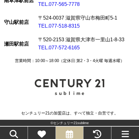
南草津駅前店
TEL.077-565-7778
〒524-0037 滋賀県守山市梅田町5-1
守山駅前店
TEL.077-518-8315
〒520-2153 滋賀県大津市一里山1-8-33
瀬田駅前店
TEL.077-572-6165
営業時間：10:00～18:00（定休日:第2・3・4火曜 毎週水曜）
センチュリー21の加盟店は、すべて独立・自営です。
©センチュリー21sublime