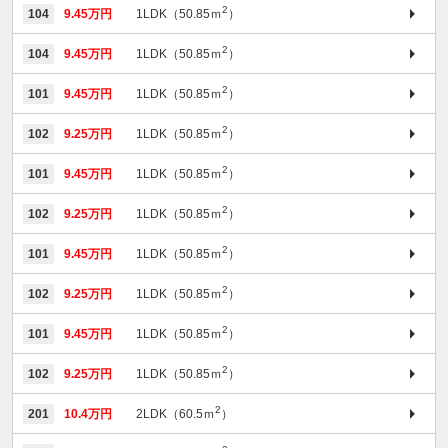
2
104
9.45万円
1LDK（50.85ｍ
）
2
104
9.45万円
1LDK（50.85ｍ
）
2
101
9.45万円
1LDK（50.85ｍ
）
2
102
9.25万円
1LDK（50.85ｍ
）
2
101
9.45万円
1LDK（50.85ｍ
）
2
102
9.25万円
1LDK（50.85ｍ
）
2
101
9.45万円
1LDK（50.85ｍ
）
2
102
9.25万円
1LDK（50.85ｍ
）
2
101
9.45万円
1LDK（50.85ｍ
）
2
102
9.25万円
1LDK（50.85ｍ
）
2
201
10.4万円
2LDK（60.5ｍ
）