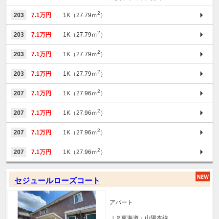
2
203
7.1万円
1K（27.79ｍ
）
2
203
7.1万円
1K（27.79ｍ
）
2
203
7.1万円
1K（27.79ｍ
）
2
203
7.1万円
1K（27.79ｍ
）
2
207
7.1万円
1K（27.96ｍ
）
2
207
7.1万円
1K（27.96ｍ
）
2
207
7.1万円
1K（27.96ｍ
）
2
207
7.1万円
1K（27.96ｍ
）
セジュールローズコート
アパート
ＪＲ東海道・山陽本線