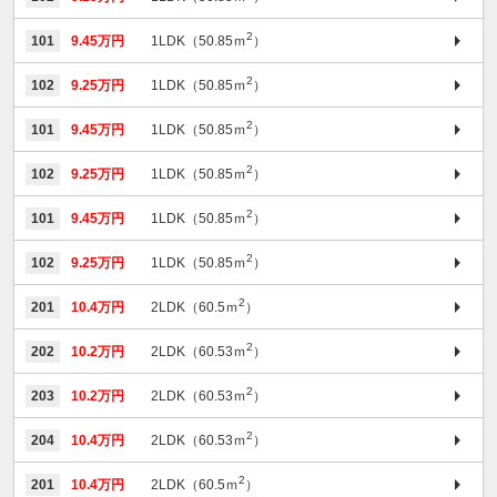
2
101
9.45万円
1LDK（50.85ｍ
）
2
102
9.25万円
1LDK（50.85ｍ
）
2
101
9.45万円
1LDK（50.85ｍ
）
2
102
9.25万円
1LDK（50.85ｍ
）
2
101
9.45万円
1LDK（50.85ｍ
）
2
102
9.25万円
1LDK（50.85ｍ
）
2
201
10.4万円
2LDK（60.5ｍ
）
2
202
10.2万円
2LDK（60.53ｍ
）
2
203
10.2万円
2LDK（60.53ｍ
）
2
204
10.4万円
2LDK（60.53ｍ
）
2
201
10.4万円
2LDK（60.5ｍ
）