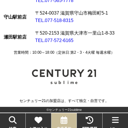
TEL.077-565-7778
〒524-0037 滋賀県守山市梅田町5-1
守山駅前店
TEL.077-518-8315
〒520-2153 滋賀県大津市一里山1-8-33
瀬田駅前店
TEL.077-572-6165
営業時間：10:00～18:00（定休日:第2・3・4火曜 毎週水曜）
センチュリー21の加盟店は、すべて独立・自営です。
©センチュリー21sublime