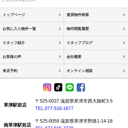
プライバシーポリシー
トップページ
賃貸物件検索
お気に入り物件一覧
物件閲覧履歴
スタッフ紹介
スタッフブログ
お客様の声
会社概要
来店予約
オンライン相談
〒525-0037 滋賀県草津市西大路町3-5
草津駅前店
TEL.077-516-1877
〒525-0059 滋賀県草津市野路1-14-18
南草津駅前店