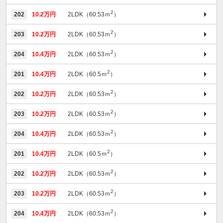
2
202
10.2万円
2LDK（60.53ｍ
）
2
203
10.2万円
2LDK（60.53ｍ
）
2
204
10.4万円
2LDK（60.53ｍ
）
2
201
10.4万円
2LDK（60.5ｍ
）
2
202
10.2万円
2LDK（60.53ｍ
）
2
203
10.2万円
2LDK（60.53ｍ
）
2
204
10.4万円
2LDK（60.53ｍ
）
2
201
10.4万円
2LDK（60.5ｍ
）
2
202
10.2万円
2LDK（60.53ｍ
）
2
203
10.2万円
2LDK（60.53ｍ
）
2
204
10.4万円
2LDK（60.53ｍ
）