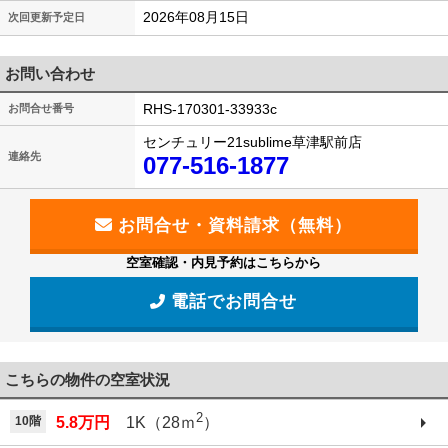
2026年08月15日
次回更新予定日
お問い合わせ
RHS-170301-33933c
お問合せ番号
センチュリー21sublime草津駅前店
連絡先
077-516-1877
空室確認・内見予約はこちらから
電話でお問合せ
こちらの物件の空室状況
2
10階
5.8万円
1K（28ｍ
）