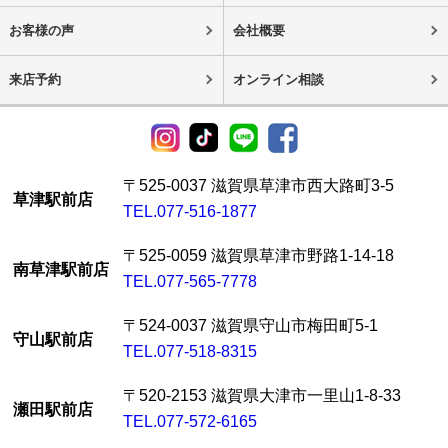
お客様の声
会社概要
来店予約
オンライン相談
〒525-0037 滋賀県草津市西大路町3-5
草津駅前店
TEL.077-516-1877
〒525-0059 滋賀県草津市野路1-14-18
南草津駅前店
TEL.077-565-7778
〒524-0037 滋賀県守山市梅田町5-1
守山駅前店
TEL.077-518-8315
〒520-2153 滋賀県大津市一里山1-8-33
瀬田駅前店
TEL.077-572-6165