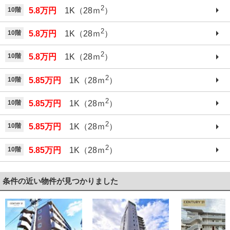
2
10階
5.8万円
1K（28ｍ
）
2
10階
5.8万円
1K（28ｍ
）
2
10階
5.8万円
1K（28ｍ
）
2
10階
5.85万円
1K（28ｍ
）
2
10階
5.85万円
1K（28ｍ
）
2
10階
5.85万円
1K（28ｍ
）
2
10階
5.85万円
1K（28ｍ
）
条件の近い物件が見つかりました