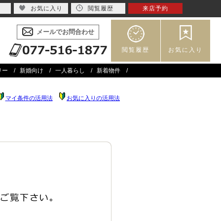
お気に入り
閲覧履歴
来店予約
メールでお問合わせ
閲覧履歴
お気に入り
リー
新婚向け
一人暮らし
新着物件
マイ条件の活用法
お気に入りの活用法