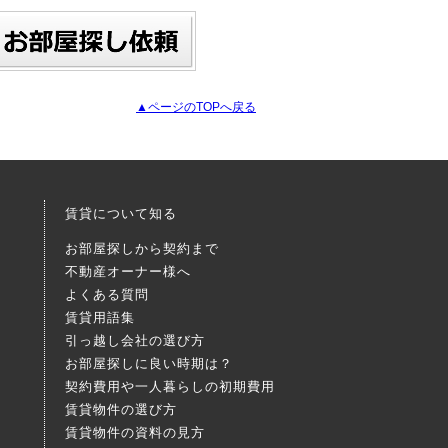
▲ページのTOPへ戻る
賃貸について知る
お部屋探しから契約まで
不動産オーナー様へ
よくある質問
賃貸用語集
引っ越し会社の選び方
お部屋探しに良い時期は？
契約費用や一人暮らしの初期費用
賃貸物件の選び方
賃貸物件の資料の見方