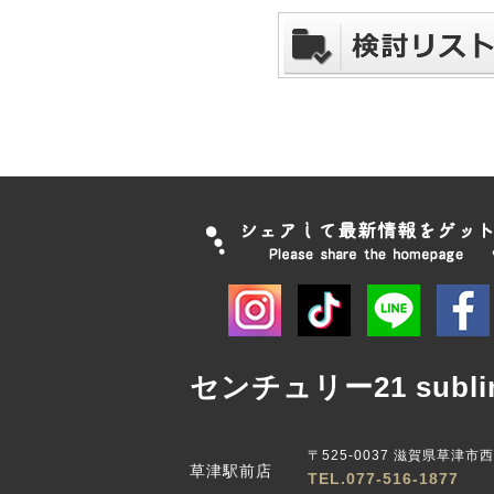
センチュリー21 subli
〒525-0037 滋賀県草津市
草津駅前店
TEL.077-516-1877