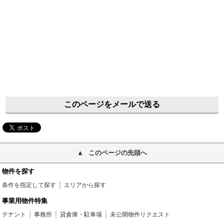
このページをメールで送る
このページの先頭へ
物件を探す
条件を指定して探す
エリアから探す
事業用物件特集
テナント
事務所
貸倉庫・駐車場
未公開物件リクエスト