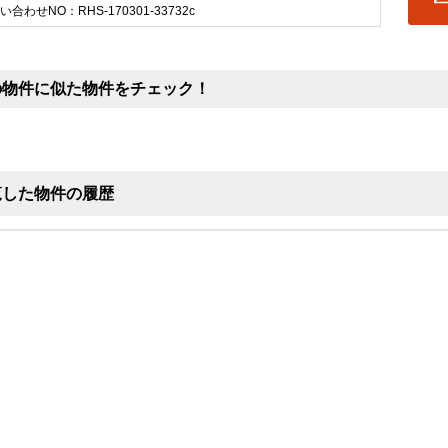
い合わせNO：RHS-170301-33732c
の物件に似た物件をチェック！
覧した物件の履歴