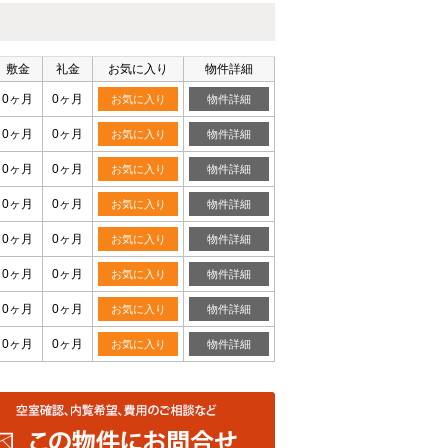
敷金
礼金
お気に入り
物件詳細
0ヶ月
0ヶ月
お気に入り
物件詳細
0ヶ月
0ヶ月
お気に入り
物件詳細
0ヶ月
0ヶ月
お気に入り
物件詳細
0ヶ月
0ヶ月
お気に入り
物件詳細
0ヶ月
0ヶ月
お気に入り
物件詳細
0ヶ月
0ヶ月
お気に入り
物件詳細
0ヶ月
0ヶ月
お気に入り
物件詳細
0ヶ月
0ヶ月
お気に入り
物件詳細