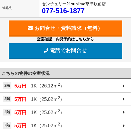
センチュリー21sublime草津駅前店
連絡先
077-516-1877
空室確認・内見予約はこちらから
電話でお問合せ
こちらの物件の空室状況
2
2階
5万円
1K（26.12ｍ
）
2
2階
5万円
1K（25.02ｍ
）
2
2階
5万円
1K（25.02ｍ
）
2
2階
5万円
1K（25.02ｍ
）