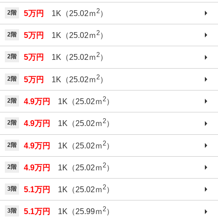
2
2階
5万円
1K（25.02ｍ
）
2
2階
5万円
1K（25.02ｍ
）
2
2階
5万円
1K（25.02ｍ
）
2
2階
5万円
1K（25.02ｍ
）
2
2階
4.9万円
1K（25.02ｍ
）
2
2階
4.9万円
1K（25.02ｍ
）
2
2階
4.9万円
1K（25.02ｍ
）
2
2階
4.9万円
1K（25.02ｍ
）
2
3階
5.1万円
1K（25.02ｍ
）
2
3階
5.1万円
1K（25.99ｍ
）