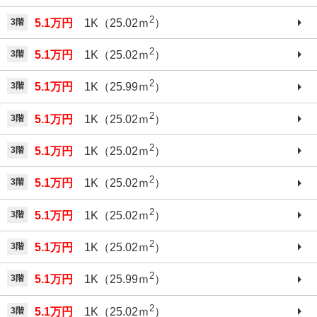
2
3階
5.1万円
1K（25.02ｍ
）
2
3階
5.1万円
1K（25.02ｍ
）
2
3階
5.1万円
1K（25.99ｍ
）
2
3階
5.1万円
1K（25.02ｍ
）
2
3階
5.1万円
1K（25.02ｍ
）
2
3階
5.1万円
1K（25.02ｍ
）
2
3階
5.1万円
1K（25.02ｍ
）
2
3階
5.1万円
1K（25.02ｍ
）
2
3階
5.1万円
1K（25.99ｍ
）
2
3階
5.1万円
1K（25.02ｍ
）