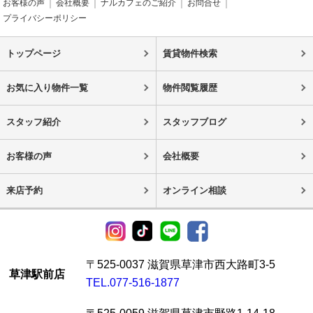
お客様の声
会社概要
ナルカフェのご紹介
お問合せ
プライバシーポリシー
トップページ
賃貸物件検索
お気に入り物件一覧
物件閲覧履歴
スタッフ紹介
スタッフブログ
お客様の声
会社概要
来店予約
オンライン相談
〒525-0037 滋賀県草津市西大路町3-5
草津駅前店
TEL.077-516-1877