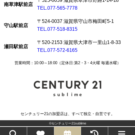
〒525-0059 滋賀県草津市野路1-14-18
南草津駅前店
TEL.077-565-7778
〒524-0037 滋賀県守山市梅田町5-1
守山駅前店
TEL.077-518-8315
〒520-2153 滋賀県大津市一里山1-8-33
瀬田駅前店
TEL.077-572-6165
営業時間：10:00～18:00（定休日:第2・3・4火曜 毎週水曜）
センチュリー21の加盟店は、すべて独立・自営です。
©センチュリー21sublime