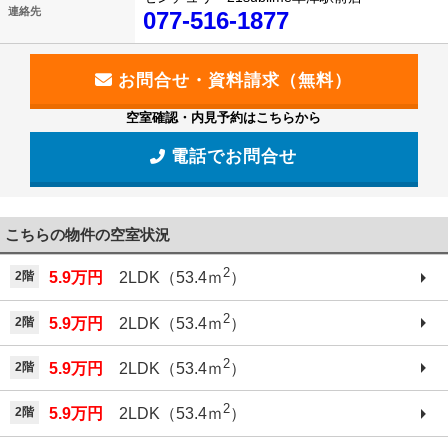
連絡先
077-516-1877
空室確認・内見予約はこちらから
電話でお問合せ
こちらの物件の空室状況
2
2階
5.9万円
2LDK（53.4ｍ
）
2
2階
5.9万円
2LDK（53.4ｍ
）
2
2階
5.9万円
2LDK（53.4ｍ
）
2
2階
5.9万円
2LDK（53.4ｍ
）