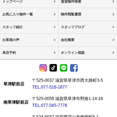
トップページ
賃貸物件検索
お気に入り物件一覧
物件閲覧履歴
スタッフ紹介
スタッフブログ
お客様の声
会社概要
来店予約
オンライン相談
〒525-0037 滋賀県草津市西大路町3-5
草津駅前店
TEL.077-516-1877
〒525-0059 滋賀県草津市野路1-14-18
南草津駅前店
TEL.077-565-7778
〒524-0037 滋賀県守山市梅田町5-1