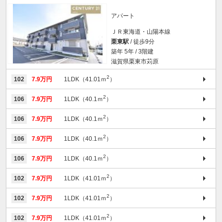
アパート
ＪＲ東海道・山陽本線
栗東駅
/ 徒歩9分
築年 5年 / 3階建
滋賀県栗東市苅原
2
102
7.9万円
1LDK（41.01ｍ
）
2
106
7.9万円
1LDK（40.1ｍ
）
2
106
7.9万円
1LDK（40.1ｍ
）
2
106
7.9万円
1LDK（40.1ｍ
）
2
106
7.9万円
1LDK（40.1ｍ
）
2
102
7.9万円
1LDK（41.01ｍ
）
2
102
7.9万円
1LDK（41.01ｍ
）
2
102
7.9万円
1LDK（41.01ｍ
）