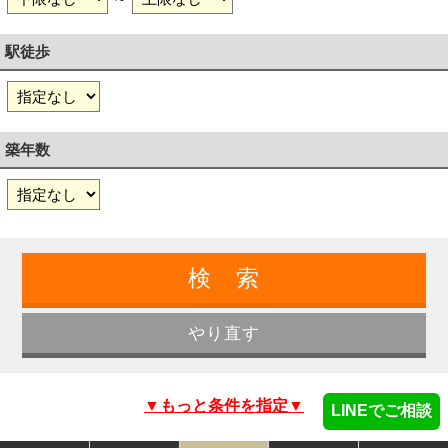
駅徒歩
築年数
▼もっと条件を指定▼
LINEでご相談