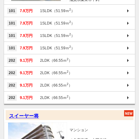
2
101
7.9万円
1SLDK（51.59ｍ
）
2
101
7.9万円
1SLDK（51.59ｍ
）
2
101
7.9万円
1SLDK（51.59ｍ
）
2
101
7.9万円
1SLDK（51.59ｍ
）
2
202
9.1万円
2LDK（66.55ｍ
）
2
202
9.1万円
2LDK（66.55ｍ
）
2
202
9.1万円
2LDK（66.55ｍ
）
2
202
9.1万円
2LDK（66.55ｍ
）
スイーヤー将
マンション