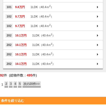
2
101
9.8万円
1LDK（40.4ｍ
）
2
102
9.7万円
1LDK（40.4ｍ
）
2
102
9.7万円
1LDK（40.4ｍ
）
2
202
10.1万円
1LDK（40.4ｍ
）
2
202
10.1万円
1LDK（40.4ｍ
）
2
202
10.1万円
1LDK（40.4ｍ
）
2
202
10.1万円
1LDK（40.4ｍ
）
92
件 (総物件数：
495
件)
2
3
4
5
次の20件>>
1
条件を絞り込む