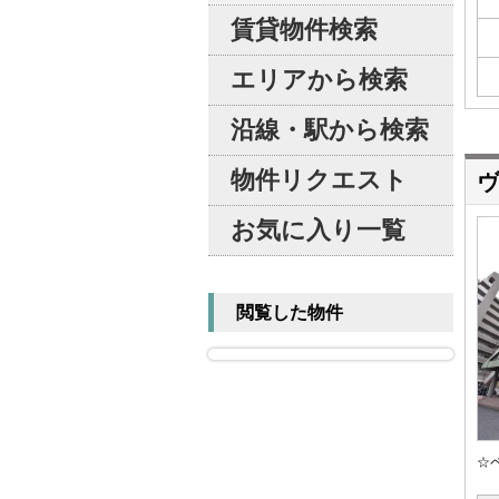
賃貸物件検索
エリアから検索
沿線・駅から検索
物件リクエスト
ヴ
お気に入り一覧
閲覧した物件
☆