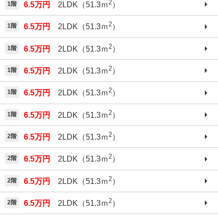
2
1階
6.5万円
2LDK（51.3ｍ
）
2
1階
6.5万円
2LDK（51.3ｍ
）
2
1階
6.5万円
2LDK（51.3ｍ
）
2
1階
6.5万円
2LDK（51.3ｍ
）
2
1階
6.5万円
2LDK（51.3ｍ
）
2
1階
6.5万円
2LDK（51.3ｍ
）
2
2階
6.5万円
2LDK（51.3ｍ
）
2
2階
6.5万円
2LDK（51.3ｍ
）
2
2階
6.5万円
2LDK（51.3ｍ
）
2
2階
6.5万円
2LDK（51.3ｍ
）