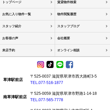
トップページ
賃貸物件検索
お気に入り物件一覧
物件閲覧履歴
スタッフ紹介
スタッフブログ
お客様の声
会社概要
来店予約
オンライン相談
〒525-0037 滋賀県草津市西大路町3-5
草津駅前店
TEL.077-516-1877
〒525-0059 滋賀県草津市野路1-14-18
南草津駅前店
TEL.077-565-7778