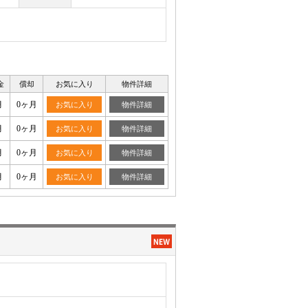
金
償却
お気に入り
物件詳細
月
0ヶ月
お気に入り
物件詳細
月
0ヶ月
お気に入り
物件詳細
月
0ヶ月
お気に入り
物件詳細
月
0ヶ月
お気に入り
物件詳細