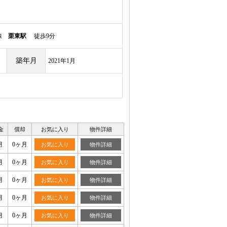
本線
栗東駅
徒歩9分
築年月
2021年1月
金
償却
お気に入り
物件詳細
月
0ヶ月
お気に入り
物件詳細
月
0ヶ月
お気に入り
物件詳細
月
0ヶ月
お気に入り
物件詳細
月
0ヶ月
お気に入り
物件詳細
月
0ヶ月
お気に入り
物件詳細