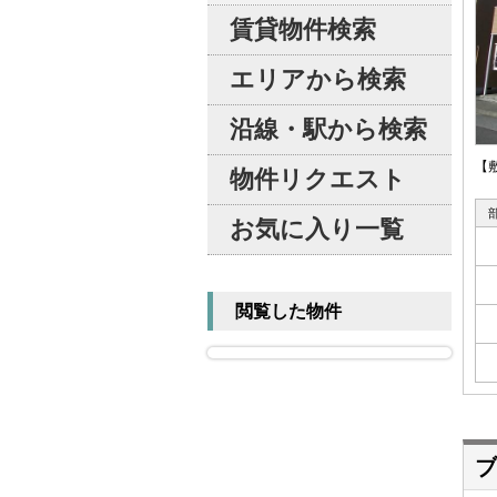
賃貸物件検索
エリアから検索
沿線・駅から検索
【
物件リクエスト
お気に入り一覧
閲覧した物件
ブ