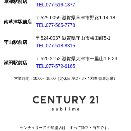
草津駅前店
TEL.077-516-1877
〒525-0059 滋賀県草津市野路1-14-18
南草津駅前店
TEL.077-565-7778
〒524-0037 滋賀県守山市梅田町5-1
守山駅前店
TEL.077-518-8315
〒520-2153 滋賀県大津市一里山1-8-33
瀬田駅前店
TEL.077-572-6165
営業時間：10:00～18:00（定休日:第2・3・4火曜 毎週水曜）
センチュリー21の加盟店は、すべて独立・自営です。