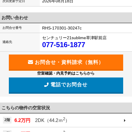
2026年08月18日
次回更新予定日
お問い合わせ
RHS-170301-30247c
お問合せ番号
センチュリー21sublime草津駅前店
連絡先
077-516-1877
空室確認・内見予約はこちらから
電話でお問合せ
こちらの物件の空室状況
2
2階
6.2万円
2DK（44.2ｍ
）