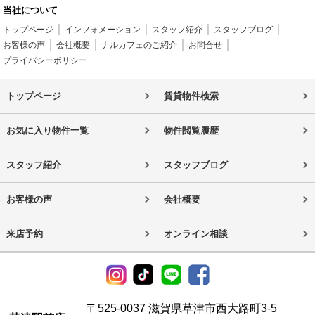
当社について
トップページ
インフォメーション
スタッフ紹介
スタッフブログ
お客様の声
会社概要
ナルカフェのご紹介
お問合せ
プライバシーポリシー
トップページ
賃貸物件検索
お気に入り物件一覧
物件閲覧履歴
スタッフ紹介
スタッフブログ
お客様の声
会社概要
来店予約
オンライン相談
〒525-0037 滋賀県草津市西大路町3-5