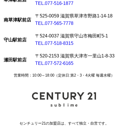
TEL.077-516-1877
〒525-0059 滋賀県草津市野路1-14-18
南草津駅前店
TEL.077-565-7778
〒524-0037 滋賀県守山市梅田町5-1
守山駅前店
TEL.077-518-8315
〒520-2153 滋賀県大津市一里山1-8-33
瀬田駅前店
TEL.077-572-6165
営業時間：10:00～18:00（定休日:第2・3・4火曜 毎週水曜）
センチュリー21の加盟店は、すべて独立・自営です。