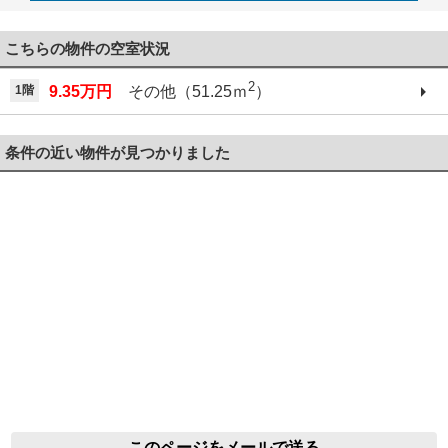
こちらの物件の空室状況
2
1階
9.35万円
その他（51.25ｍ
）
条件の近い物件が見つかりました
このページをメールで送る