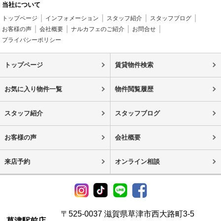
当社について
トップページ
インフォメーション
スタッフ紹介
スタッフブログ
お客様の声
会社概要
ナルカフェのご紹介
お問合せ
プライバシーポリシー
トップページ
賃貸物件検索
お気に入り物件一覧
物件閲覧履歴
スタッフ紹介
スタッフブログ
お客様の声
会社概要
来店予約
オンライン相談
〒525-0037 滋賀県草津市西大路町3-5
草津駅前店