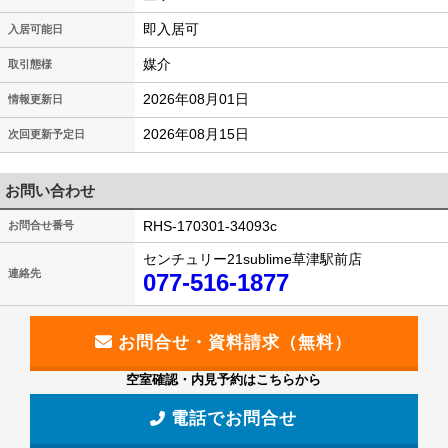
即入居可
入居可能日
媒介
取引態様
2026年08月01日
情報更新日
2026年08月15日
次回更新予定日
お問い合わせ
RHS-170301-34093c
お問合せ番号
センチュリー21sublime草津駅前店
連絡先
077-516-1877
空室確認・内見予約はこちらから
電話でお問合せ