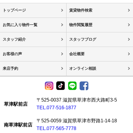
トップページ
賃貸物件検索
お気に入り物件一覧
物件閲覧履歴
スタッフ紹介
スタッフブログ
お客様の声
会社概要
来店予約
オンライン相談
〒525-0037 滋賀県草津市西大路町3-5
草津駅前店
TEL.077-516-1877
〒525-0059 滋賀県草津市野路1-14-18
南草津駅前店
TEL.077-565-7778